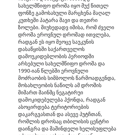
სახელმწიფო დროშა იყო მუქ წითელ
ფონზე გამოსახული მარცხენა მაღალ
კუთხეში პატარა შავი და თეთრი
ზოლები. მიუხედადვ იმისა, რომ ძველი
დროშა ეროვნულ დროშად ითვლება,
რადგან ეს იყო მეოცე საუკუნის
დასაწყისში საქართველოს
დამოუკიდებლობის პერიოდში
არსებული სახელმწიფო დროშა და
1990-იან წლებში ეროვნული
მოძრაობის სიმბოლოს წარმოადგენდა,
მოსახლეობის ნაწილს ამ დროშის
მიმართ მაინმც ნეგატირუი
დამოკიდებულება ჰქონდა, რადგან
ასოცირდება ტერიტორიების
დაკარგვასთან და ასევე პუტჩთან,
რომლის დროსაც თბილისის ცენტრი
დაინგრა და მაშინდელი ხელისუფლება