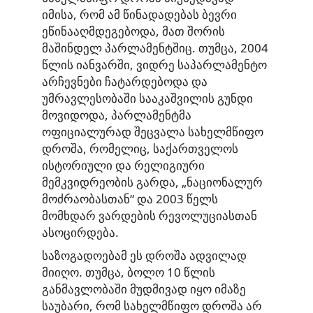
იმისა, რომ ამ წინადადებას ბევრი
ეწინააღმდეგებოდა, მათ შორის
მაშინდელ პარლამენტშიც. თუმცა, 2004
წლის იანვარში, ვიდრე საპარლამენტო
არჩევნები ჩატარდებოდა და
უმრავლესობაში სააკაშვილის გუნდი
მოვიდოდა, პარლამენტმა
ოფიციალურად შეცვალა სახელმწიფო
დროშა, რომელიც, საქართველოს
ისტორიული და რელიგიური
მემკვიდრეობის გარდა, „ნაციონალურ
მოძრაობასთან“ და 2003 წელს
მომხდარ ვარდების რევოლუციასთან
ასოცირდება.
საზოგადოებამ ეს დროშა ადვილად
მიიღო. თუმცა, ბოლო 10 წლის
განმავლობაში მუდმივად იყო იმაზე
საუბარი, რომ სახელმწიფო დროშა არ