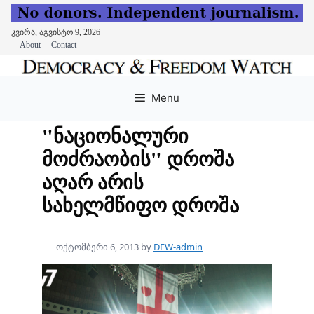
კვირა, აგვისტო 9, 2026
About
Contact
Skip
to
Menu
content
"ნაციონალური
მოძრაობის" დროშა
აღარ არის
სახელმწიფო დროშა
ოქტომბერი 6, 2013
by
DFW-admin