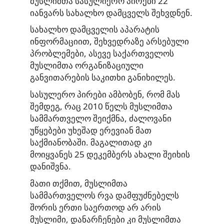
მუსლიმთა სასულიერო პირები 22
იანვარს სახალხო დამცველს შეხვდნენ.
სახალხო დამცველის აპარატის
ინფორმაციით, შეხვედრაზე არსებული
პრობლემები,
ასევე საქართველოს
მუსლიმთა ორგანიზაციული
განვითარების საკითხი განიხილეს.
სასულერო პირები ამბობენ, რომ მას
შემდეგ, რაც 2010 წელს მუსლიმთა
სამმართველო შეიქმნა, ძალოვანი
უწყებები უხეშად ერევიან მათ
საქმიანობაში. მაგალითად კი
მოიყვანეს 25 დეკემბერს ახალი შეიხის
დანიშვნა.
მათი თქმით, მუსლიმთა
სამმართველოს რვა დამფუძნებელს
შორის ერთი საერთოდ არ არის
მუსლიმი, დანარჩენები კი მუსლიმთა