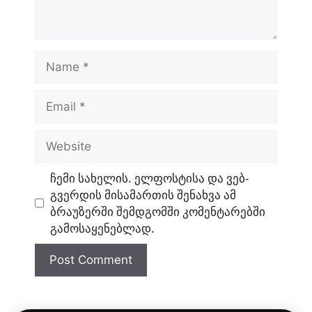
Name
Email
Website
ჩემი სახელის. ელფოსტისა და ვებ-
გვერდის მისამართის შენახვა ამ
ბრაუზერში შემდგომში კომენტარებში
გამოსაყენებლად.