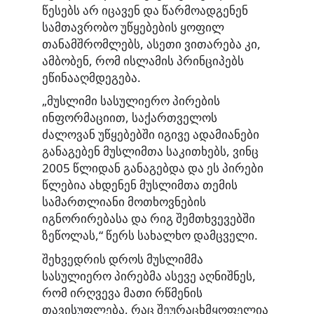
წესებს არ იცავენ და წარმოადგენენ
სამთავრობო უწყებების ყოფილ
თანამშრომლებს, ასეთი ვითარება კი,
ამბობენ, რომ ისლამის პრინციპებს
ეწინააღმდეგება.
„მუსლიმი სასულიერო პირების
ინფორმაციით, საქართველოს
ძალოვან უწყებებში იგივე ადამიანები
განაგებენ მუსლიმთა საკითხებს, ვინც
2005 წლიდან განაგებდა და ეს პირები
წლებია ახდენენ მუსლიმთა თემის
სამართლიანი მოთხოვნების
იგნორირებასა და რიგ შემთხვევებში
ზეწოლას,“ წერს სახალხო დამცველი.
შეხვედრის დროს მუსლიმმა
სასულიერო პირებმა ასევე აღნიშნეს,
რომ ირღვევა მათი რწმენის
თავისუფლება, რაც შეურაცხმყოფელია