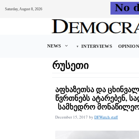
Saturday, August 8, 2026
Skip
to
content
NEWS
INTERVIEWS
OPINIO
რუსეთი
აფხაზეთსა და ცხინვალ
წვრთნებს ატარებენ, სა
სამხედრო მონაწილეო
December 15, 2017
by
DFWatch staff