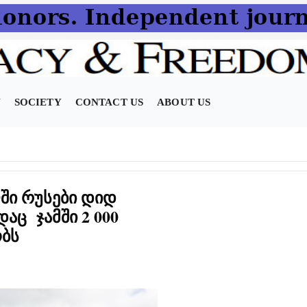
N
SOCIETY
CONTACT US
ABOUT US
ში რუსები დიდ
დაც ჯამში 2 000
ბს