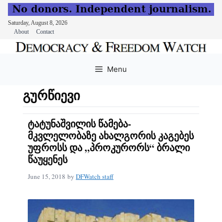
Saturday, August 8, 2026
About
Contact
Skip
to
Menu
content
გურწიევი
ტატუნაშვილის წამება-
მკვლელობაზე ახალგორის კაგებეს
უფროსს და „პროკურორს“ ბრალი
წაუყენეს
June 15, 2018
by
DFWatch staff