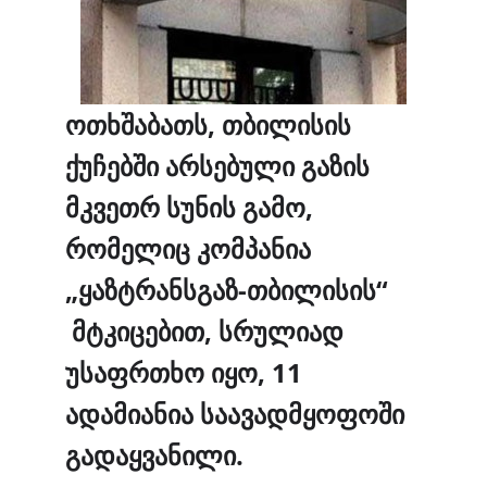
ოთხშაბათს, თბილისის
ქუჩებში არსებული გაზის
მკვეთრ სუნის გამო,
რომელიც კომპანია
„ყაზტრანსგაზ-თბილისის“
მტკიცებით, სრულიად
უსაფრთხო იყო, 11
ადამიანია საავადმყოფოში
გადაყვანილი.