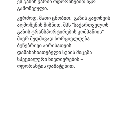
ეს გაზის ჭარბი ოდორიზებით იყო
გამოწვეული.
კერძოდ, მათი ცნობით, გაზის გაჟონვის
აღმოჩენის მიზნით, შპს “საქართველოს
გაზის ტრანსპორტირების კომპანიის”
მიერ მუდმივად ხორციელდება
ბუნებრივი აირისათვის
დამახასიათებელი სუნის მიცემა
სპეციალური ნივთიერების –
ოდორანტის დამატებით.