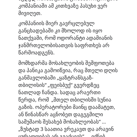
კომპანიაში ამ კითხვაზე პასუხი ვერ
მივიღეთ.
კომპანიის მიერ გავრცლებულ
განცხადებაში კი მხოლოდ ის იყო
ნათქვამი, რომ ოდორანტი ადამიანის
ჯანმრთელობისათვის საფრთხეს არ
წარმოადგენს.
მომხდარმა მოსახლეობის შეშფოთება
და პანიკა გამოიწვია, რაც მთელი დღის
განმავლობაში „ყაზტრანსგაზ-
თბილისის“ „
ფეისბუქ
“ გვერდზეც
ნათლად ჩანდა. სადაც არაერთი
წერდა, რომ „მთელ თბილისში სუნია
გაზის. ოპერატორები მაინც დაამატეთ,
ან წინასწარ აცნობეთ დაგეგმილი
სამუშაოს შესახებ მოსახლეობას“ …
„ზუსტად 3 საათია ვრეკავთ და არავინ
ყურადღებას არ გვაქცევს“… „იქნებ