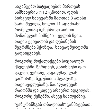
საგანგებო სიტუაციების მართვის
სამსახურის (112) ცნობით, დღის
პირველ ნახევარში მათთან 3 ათასი
ზარი შევიდა, ხოლო 11 ადამიანი
რომელთაც ბუნებრივი აირით
მოწამვლის ნიშნები – ყელის წვის,
თავის ტკივილის და ღებინების
შეგრძნება ჰქონდა, საავადმყოფოში
გადაიყვანეს.
როგორც მოქალაქეები სოციალურ
ქსელებში წერდნენ, გაზის სუნი იყო
ვაკეში, ვერაზე, ვაჟა-ფშაველას
გამზირზე, ნუცუბიძის პლატოზე,
თავისუფლებაზე, ნაძალადევის
რაიონში და კიდევ არაერთ ადგილას,
როგორც ქუჩებში, ასევე სახლებშიც.
“ყაზტრანსგაზ-თბილისის” განმატებით,