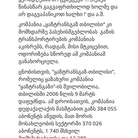
წინასწარ გაგვაფრთხილოდ ხოლმე და
არ დაგვაპანიკოთ ხალხი !’ და ა.შ.
კომპანია „ყაზტრანსგაზ თბილისი“ კი
მომხდარზე პასუხისმგებლობას გაზის
ტრანსპორტირების კომპანიას
აკისრებს, რადგან, მისი მტკიცებით,
ოდორიზება სწორედ ამ კომპანიამ
განახორციელა.
ცნობისთვის, ”ყაზტრანსგაზ-თბილისი”,
რომელიც ყაზახური კომპანია
”ყაზტრანგაზი”-ის შვილობილია,
თბილისში 2006 წლის 9 მარტს
დაფუძნდა. ამ დროისათვის, კომპანია
დედაქალაქის მასშტაბით გაზს 384 055
აბონენტს აწვდის, მათ შორის
მოსახლეობის სექტორში 370 026
აბონენტს, 1 740 მსხვილ