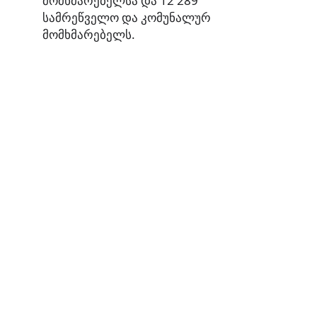
მომხმარებელსა და 12 289
სამრეწველო და კომუნალურ
მომხმარებელს.