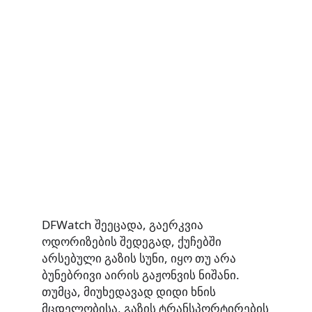
DFWatch შეეცადა, გაერკვია
ოდორიზების შედეგად, ქუჩებში
არსებული გაზის სუნი, იყო თუ არა
ბუნებრივი აირის გაჟონვის ნიშანი.
თუმცა, მიუხედავად დიდი ხნის
მცდელობისა, გაზის ტრანსპორტირების