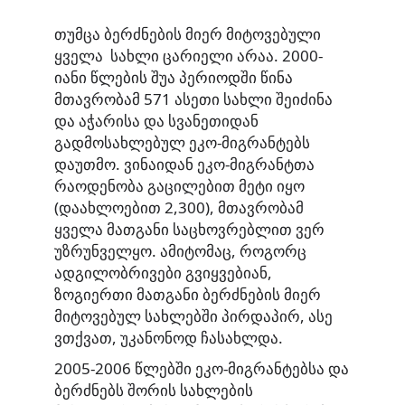
თუმცა ბერძნების მიერ მიტოვებული
ყველა სახლი ცარიელი არაა. 2000-
იანი წლების შუა პერიოდში წინა
მთავრობამ 571 ასეთი სახლი შეიძინა
და აჭარისა და სვანეთიდან
გადმოსახლებულ ეკო-მიგრანტებს
დაუთმო. ვინაიდან ეკო-მიგრანტთა
რაოდენობა გაცილებით მეტი იყო
(დაახლოებით 2,300), მთავრობამ
ყველა მათგანი საცხოვრებლით ვერ
უზრუნველყო. ამიტომაც, როგორც
ადგილობრივები გვიყვებიან,
ზოგიერთი მათგანი ბერძნების მიერ
მიტოვებულ სახლებში პირდაპირ, ასე
ვთქვათ, უკანონოდ ჩასახლდა.
2005-2006 წლებში ეკო-მიგრანტებსა და
ბერძნებს შორის სახლების