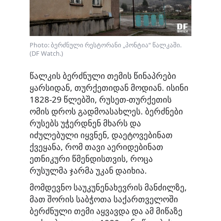
Photo: ბერძნული რესტორანი „პონტია“ წალკაში.
(DF Watch.)
წალკის ბერძნული თემის წინაპრები
ყარსიდან, თურქეთიდან მოდიან. ისინი
1828-29 წლებში, რუსეთ-თურქეთის
ომის დროს გადმოასახლეს. ბერძნები
რუსებს უჭერდნენ მხარს და
იძულებული იყვნენ, დაეტოვებინათ
ქვეყანა, რომ თავი აერიდებინათ
ეთნიკური წმენდისთვის, როცა
რუსულმა ჯარმა უკან დაიხია.
მომდევნო საუკუნენახევრის მანძილზე,
მათ შორის საბჭოთა საქართველოში
ბერძნული თემი აყვავდა და ამ მიწაზე