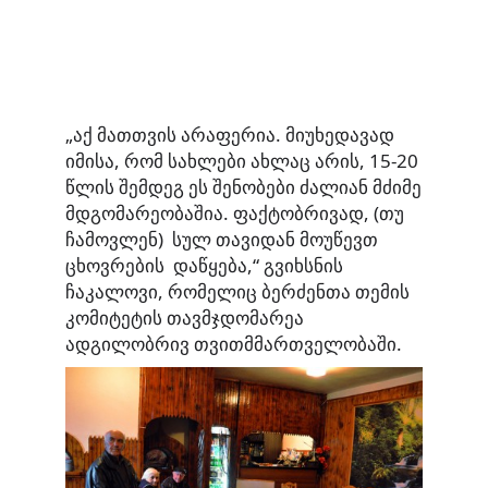
„აქ მათთვის არაფერია. მიუხედავად
იმისა, რომ სახლები ახლაც არის, 15-20
წლის შემდეგ ეს შენობები ძალიან მძიმე
მდგომარეობაშია. ფაქტობრივად, (თუ
ჩამოვლენ) სულ თავიდან მოუწევთ
ცხოვრების დაწყება,“ გვიხსნის
ჩაკალოვი, რომელიც ბერძენთა თემის
კომიტეტის თავმჯდომარეა
ადგილობრივ თვითმმართველობაში.