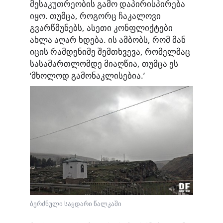
მესაკუთრეობის გამო დაპირისპირება
იყო. თუმცა, როგორც ჩაკალოვი
გვარწმუნებს, ასეთი კონფლიქტები
ახლა აღარ ხდება. ის ამბობს, რომ მან
იცის რამდენიმე შემთხვევა, რომელმაც
სასამართლომდე მიაღწია, თუმცა ეს
‘მხოლოდ გამონაკლისებია.’
ბერძნული საყდარი წალკაში