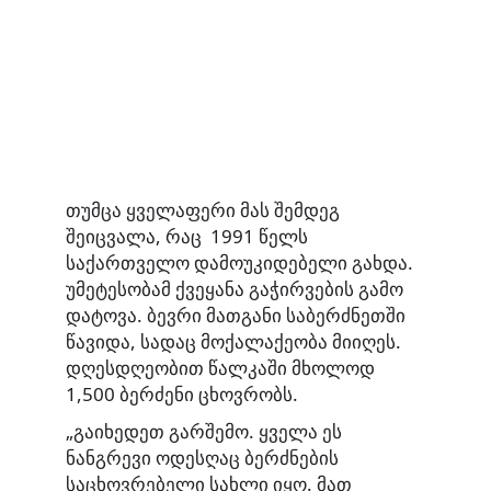
თუმცა ყველაფერი მას შემდეგ
შეიცვალა, რაც 1991 წელს
საქართველო დამოუკიდებელი გახდა.
უმეტესობამ ქვეყანა გაჭირვების გამო
დატოვა. ბევრი მათგანი საბერძნეთში
წავიდა, სადაც მოქალაქეობა მიიღეს.
დღესდღეობით წალკაში მხოლოდ
1,500 ბერძენი ცხოვრობს.
„გაიხედეთ გარშემო. ყველა ეს
ნანგრევი ოდესღაც ბერძნების
საცხოვრებელი სახლი იყო. მათ