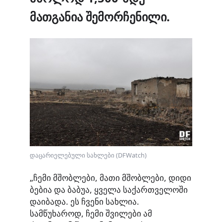
მათგანია შემორჩენილი.
დაცარიელებული სახლები (DFWatch)
„ჩემი მშობლები, მათი მშობლები, დიდი
ბებია და ბაბუა, ყველა საქართველოში
დაიბადა. ეს ჩვენი სახლია.
სამწუხაროდ, ჩემი შვილები ამ