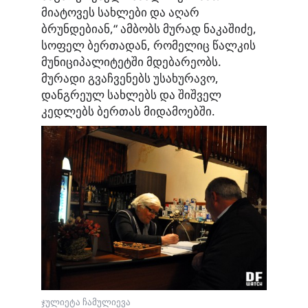
მიატოვეს სახლები და აღარ
ბრუნდებიან,“ ამბობს მურად ნაკაშიძე,
სოფელ ბერთადან, რომელიც წალკის
მუნიციპალიტეტში მდებარეობს.
მურადი გვაჩვენებს უსახურავო,
დანგრეულ სახლებს და შიშველ
კედლებს ბერთას მიდამოებში.
ჯულიეტა ჩამულიევა