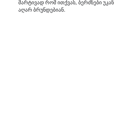
მარტივად რომ ითქვას, ბერძნები უკან
აღარ ბრუნდებიან.