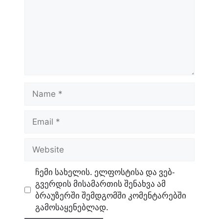
Name
Email
Website
ჩემი სახელის. ელფოსტისა და ვებ-
გვერდის მისამართის შენახვა ამ
ბრაუზერში შემდგომში კომენტარებში
გამოსაყენებლად.