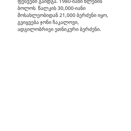
ფესვები გაიდგა. 1980-იანი წლების
ბოლოს წალკის 30,000-იანი
მოსახლეობიდან 21,000 ბერძენი იყო,
გვიყვება ჯონი ჩაკალოვი,
ადგილობრივი ეთნიკური ბერძენი.