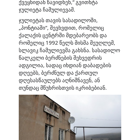
ქვეყნიდან წავიდნენ,“ გვითხტა
ჯულიეტა ჩამულიევამ.
ჯულიეტას თავის სასადილოში,
„პონტიაში“, შევხვდით, რომელიც
ქალაქის ცენტრში მდებარეობს და
რომელიც 1992 წელს მისმა მეუღლემ,
სლავიკ ჩამულიევმა გახსნა. სასადილო
წალკელი ბერძნების შეხვედრის
ადგილია, სადაც იხდიან დაბადების
დღეებს, ბერძნულ და ქართულ
დღესასწაულებს აღნიშნავენ, ან
თუნდაც მწუხრისთვის იკრიბებიან.