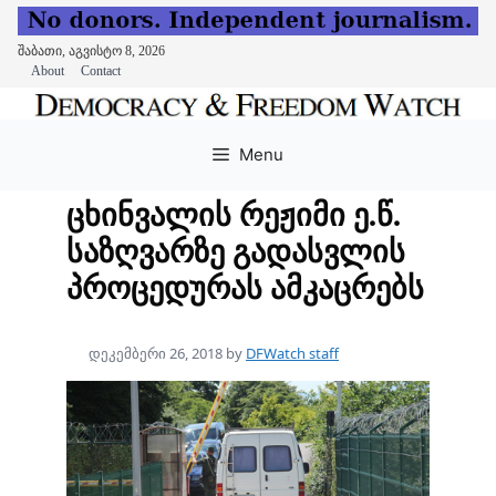
შაბათი, აგვისტო 8, 2026
About
Contact
Skip
to
Menu
content
ცხინვალის რეჟიმი ე.წ.
საზღვარზე გადასვლის
პროცედურას ამკაცრებს
დეკემბერი 26, 2018
by
DFWatch staff