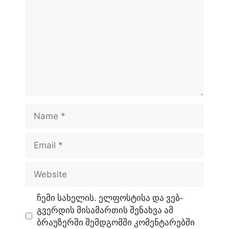
Name
Email
Website
ჩემი სახელის. ელფოსტისა და ვებ-
გვერდის მისამართის შენახვა ამ
ბრაუზერში შემდგომში კომენტარებში