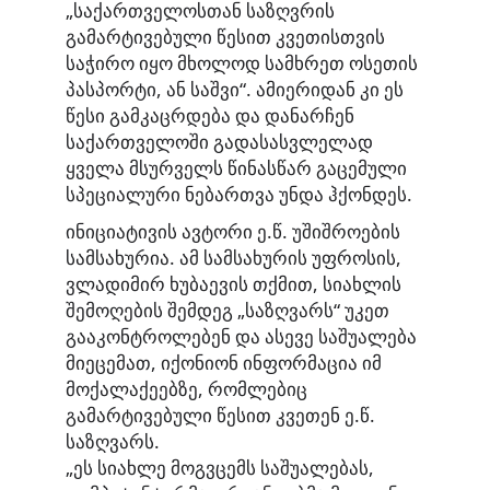
„საქართველოსთან საზღვრის
გამარტივებული წესით კვეთისთვის
საჭირო იყო მხოლოდ სამხრეთ ოსეთის
პასპორტი, ან საშვი“. ამიერიდან კი ეს
წესი გამკაცრდება და დანარჩენ
საქართველოში გადასასვლელად
ყველა მსურველს წინასწარ გაცემული
სპეციალური ნებართვა უნდა ჰქონდეს.
ინიციატივის ავტორი ე.წ. უშიშროების
სამსახურია. ამ სამსახურის უფროსის,
ვლადიმირ ხუბაევის თქმით, სიახლის
შემოღების შემდეგ „საზღვარს“ უკეთ
გააკონტროლებენ და ასევე საშუალება
მიეცემათ, იქონიონ ინფორმაცია იმ
მოქალაქეებზე, რომლებიც
გამარტივებული წესით კვეთენ ე.წ.
საზღვარს.
„ეს სიახლე მოგვცემს საშუალებას,