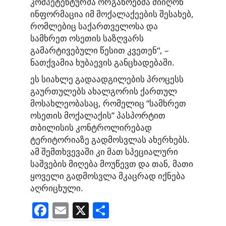
კომპეტენტურმა ორგანოებმა მიიღონ
ინფორმაცია იმ მოქალაქეების შესახებ,
რომლებიც საქართველოსა და
სამხრეთ ოსეთის საზღვარს
გამარტივებული წესით კვეთენ“, –
ნათქვამია ხუბაევის განცხადებაში.
ეს სიახლე გადაადგილების პროცესს
გაურთულებს ახალგორის ქართულ
მოსახლეობასაც, რომელიც “სამხრეთ
ოსეთის მოქალაქის” პასპორტით
თბილისის კონტროლირებად
ტერიტორიაზე გადმოსვლას ახერხებს.
ამ შემთხვევაში კი მათ სპეციალური
საშვების მიღება მოუწევთ და თან, მათი
ყოველი გადმოსვლა მკაცრად იქნება
აღრიცხული.
F
E
X
S