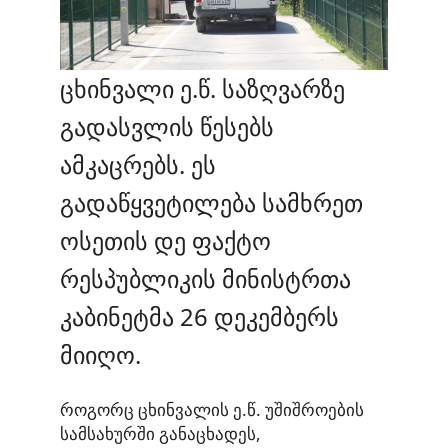
ცხინვალი ე.წ. საზღვარზე
გადასვლის წესებს
ამკაცრებს. ეს
გადაწყვეტილება სამხრეთ
ოსეთის დე ფაქტო
რესპუბლიკის მინისტრთა
კაბინეტმა 26 დეკემბერს
მიიღო.
როგორც ცხინვალის ე.წ. უშიშროების
სამსახურში განაცხადეს,