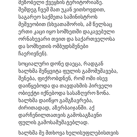
მეზობელი ქვეყნის ტერიტორიაზე.
შემდეგ ჩვემ მათ უკან ვითხოვდით,
საგარეო საქმეთა სამინისტროს
მეშვეობით (სხვათაშორის, ამ წელსაც
ერთი კაცი იყო სომხეთში დაკავებული
ორნახევარი თვით და საქართველოსა
და სომხეთის ომბუდსმენები
ჩაერივნენ).
სოციალური დონე დაეცა, რადგან
ხალხმა შეწყვიტა ფულის გამომუშავება,
შენება, ფიქრობდნენ, რომ ომი ისევ
დაიწყებოდა და თავდახმის პირველი
ობიექტი იქნებოდა სასაზღვრო ზონა.
ხალხმა დაიწყო გამგზავრება,
ძირითადად, აზერბაიჯანში. აქ
დარჩენილთათვის გამოსაგზავნი
ფულის გამოსამუშავებლად.
ხალხმა მე მთხოვა ხელისუფლებისთვის