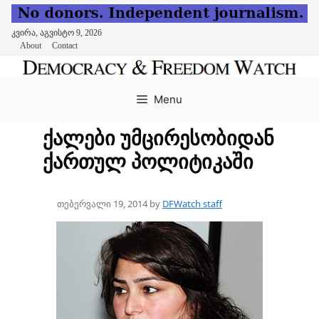
კვირა, აგვისტო 9, 2026
About
Contact
Skip
to
Menu
content
ქალები უმცირესობიდან
ქართულ პოლიტიკაში
თებერვალი 19, 2014
by
DFWatch staff