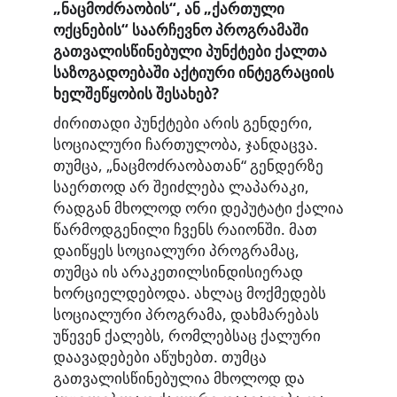
„ნაცმოძრაობის“, ან „ქართული
ოქცნების“ საარჩევნო პროგრამაში
გათვალისწინებული პუნქტები ქალთა
საზოგადოებაში აქტიური ინტეგრაციის
ხელშეწყობის შესახებ?
ძირითადი პუნქტები არის გენდერი,
სოციალური ჩართულობა, ჯანდაცვა.
თუმცა, „ნაცმოძრაობათან“ გენდერზე
საერთოდ არ შეიძლება ლაპარაკი,
რადგან მხოლოდ ორი დეპუტატი ქალია
წარმოდგენილი ჩვენს რაიონში. მათ
დაიწყეს სოციალური პროგრამაც,
თუმცა ის არაკეთილსინდისიერად
ხორციელდებოდა. ახლაც მოქმედებს
სოციალური პროგრამა, დახმარებას
უწევენ ქალებს, რომლებსაც ქალური
დაავადებები აწუხებთ. თუმცა
გათვალისწინებულია მხოლოდ და