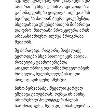
აუცილებლად ქალური დაავადება და
არა რაიმე სხვა ტიპის ავადმყოფობა.
გამონაკლისები ყოფილა, თუმცა ამას
სჭირდება ძალიან ბევრი დოკუმენტი,
სხვადასხვა უწყებებისთვის მიმართვა
და დრო. მთლიანი პროცედურა არის
არასასიამოვნო, თუმცა პროგრამა
მუშაობს.
მე პირადად, როგორც მოქალაქე,
ველოდები სხვა პოლიტიკურ ძალას,
რომელიც გააძლიერებდა
ადგილობრივ თვითმმართველობებს,
რომელიც ხელისუფლების დიდი
პოლიტიკის ფუნდამენტია.
ნინო ბურჯანაძეს შეეძლო კარგად
ემუშავა ქალებთან, თუმცა ის მაინც
პრორუსულ პოლიტიკურ ძალას
წარმოადგენს, ჩვენ კი, მოსახლეობის