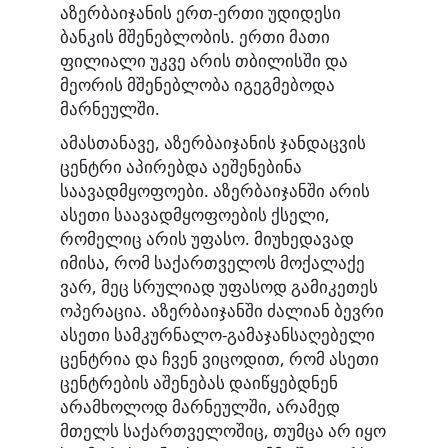
აზერბაიჯანის ერთ-ერთი უდიდესი
ბანკის მშენებლობის. ერთი მათი
ფილიალი უკვე არის თბილისში და
მეორის მშენებლობა იგეგმებოდა
მარნეულში.
ამასთანავე, აზერბაიჯანის ჯანდაცვის
ცენტრი აპირებდა აეშენებინა
საავადმყოფოები. აზერბაიჯანში არის
ასეთი საავადმყოფოების ქსელი,
რომელიც არის უფასო. მიუხედავად
იმისა, რომ საქართველოს მოქალაქე
ვარ, მეც სრულიად უფასოდ გამიკეთეს
ოპერაცია. აზერბაიჯანში ძალიან ბევრი
ასეთი სამკურნალო-გამაჯანსაღებელი
ცენტრია და ჩვენ ვიცოდით, რომ ასეთი
ცენტრების აშენებას დაიწყებდნენ
არამხოლოდ მარნეულში, არამედ
მთელს საქართველოშიც, თუმცა არ იყო