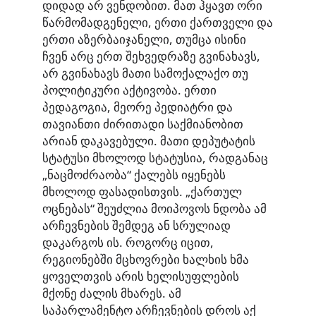
დიდად არ ვენდობით. მათ ჰყავთ ორი
წარმომადგენელი, ერთი ქართველი და
ერთი აზერბაიჯანელი, თუმცა ისინი
ჩვენ არც ერთ შეხვედრაზე გვინახავს,
არ გვინახავს მათი სამოქალაქო თუ
პოლიტიკური აქტივობა. ერთი
პედაგოგია, მეორე პედიატრი და
თავიანთი ძირითადი საქმიანობით
არიან დაკავებული. მათი დეპუტატის
სტატუსი მხოლოდ სტატუსია, რადგანაც
„ნაცმოძრაობა“ ქალებს იყენებს
მხოლოდ ფასადისთვის. „ქართულ
ოცნებას“ შეუძლია მოიპოვოს ნდობა ამ
არჩევნების შემდეგ ან სრულიად
დაკარგოს ის. როგორც იცით,
რეგიონებში მცხოვრები ხალხის ხმა
ყოველთვის არის ხელისუფლების
მქონე ძალის მხარეს. ამ
საპარლამენტო არჩევნების დროს აქ