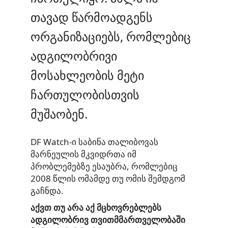
თავად წარმოადგენს
ორგანიზაციებს,
რომლებიც
ადგილობრივი
მოსახლეობის მეტი
ჩართულობისთვის
მუშაობენ.
DF Watch-ი საბინა თალიბოვას
მარნეულის მკვიდრთა იმ
პრობლემებზე ესაუბრა, რომლებიც
2008 წლის ომამდე თუ ომის შემდგომ
გაჩნდა.
აქვთ თუ არა აქ მცხოვრებლებს
ადგილობრივ თვითმმართველობაში