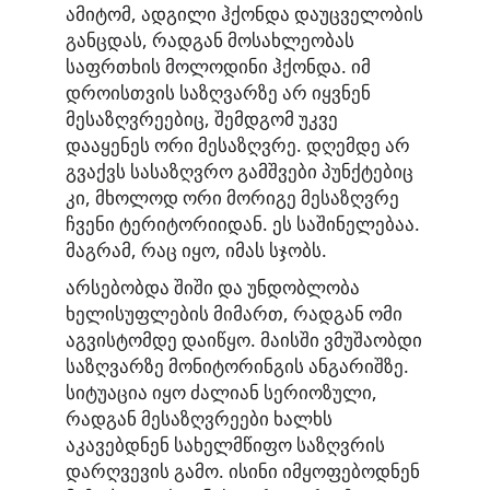
ამიტომ, ადგილი ჰქონდა დაუცველობის
განცდას, რადგან მოსახლეობას
საფრთხის მოლოდინი ჰქონდა. იმ
დროისთვის საზღვარზე არ იყვნენ
მესაზღვრეებიც, შემდგომ უკვე
დააყენეს ორი მესაზღვრე. დღემდე არ
გვაქვს სასაზღვრო გამშვები პუნქტებიც
კი, მხოლოდ ორი მორიგე მესაზღვრე
ჩვენი ტერიტორიიდან. ეს საშინელებაა.
მაგრამ, რაც იყო, იმას სჯობს.
არსებობდა შიში და უნდობლობა
ხელისუფლების მიმართ, რადგან ომი
აგვისტომდე დაიწყო. მაისში ვმუშაობდი
საზღვარზე მონიტორინგის ანგარიშზე.
სიტუაცია იყო ძალიან სერიოზული,
რადგან მესაზღვრეები ხალხს
აკავებდნენ სახელმწიფო საზღვრის
დარღვევის გამო. ისინი იმყოფებოდნენ