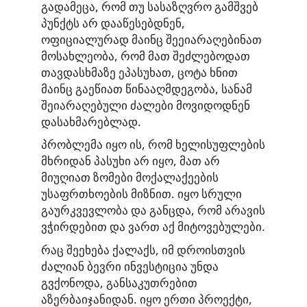
გადამეცა, რომ თუ სასაზღვრო გამშვებ
პუნქტს არ დააწესებდნენ,
ოფიციალურად მაინც შეეიარაღებინათ
მოსახლეობა, რომ მათ შეძლებოდათ
თავდასხმაზე ეპასუხათ, ცოტა ხნით
მაინც გაეწიათ წინააღმდეგობა, სანამ
შეიარაღებული ძალები მოვიდოდნენ
დასახმარებლად.
პრობლემა იყო ის, რომ ხელისუფლების
მხრიდან პასუხი არ იყო, მათ არ
მიუღიათ ზომები მოქალაქეების
უსაფრთხოების მიზნით. იყო სრული
გაურკვევლობა და განცდა, რომ არავის
ვჭირდებით და ვართ აქ მიტოვებულები.
რაც შეეხება ქალაქს, იმ დროისთვის
ძალიან ბევრი ინვესტიცია უნდა
გვქონოდა, განსაკუთრებით
აზერბაიჯანიდან. იყო ერთი პროექტი,