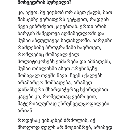
მოხვედრის სურვილი?
კი, აქვთ. მე ვიცნობ ორ ასეთ ქალს, მათ
შანსებზე ვერაფერს გეტყვით, რადგან
ჩვენ ვიბრძვით კაცებთან. ერთი არის
ნარგიზ მამედოვა აღმამედლოში და
ჰუმაი აბდულაევა სადახლოში. ნარგიზი
რამდენიმე პროგრამაში ჩავრთეთ,
რომლებიც მომავალ ქალ
პოლიტიკოსებს ეხმარება და ამზადებს,
ჰუმაი თბილისში ასეთ ტრენინგზე
მომავალ თვეში წავა. ჩვენს ქალებს
არამარტო მომზადება, არამედ
ფინანსური მხარდაჭერაც სჭირდებათ.
კაცები კი, რომელთაც ვებრძვით,
მატერიალურად უზრუნველყოფილები
არიან.
როდესაც ვახსენებ ბრძოლას, აქ
მხოლოდ ფულს არ მოვიაზრებ, არამედ