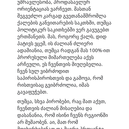
უმრავლესობა, პროდასავლურ
ორიენტაციას ვარჩევთ. მასთან
შეგვეძლო კარგად გვეთანამშრომლა
ქალების განვითარების საკთხში, თუმცა
პოლიტიკურ საკითხებში ვერ გავუგებთ
ერთმანეთს. მას, როგორც ქალს, დიდ
პატივს ვცემ, ის ძალიან ძლიერი
ადამიანია, თუმცა რადგან მას 100%-ით
პრორუსული მიმართულება აქვს
არჩეული, ეს ჩვენთვის მიუღებელია.
ჩვენ სულ ვიბრძოდით
საპირისპიროსთვის და გამოვა, რომ
რისთვისაც გვიბრძოლია, იმას
გავაფუჭებთ.
თუმცა, სხვა პირობები, რაც მათ აქვთ,
ჩვენთვის ძალიან მისაღებია და
დასანანია, რომ ისინი ჩვენს რეგიონში
არ მუშაობენ. აი, მათ რომ
მოეხერხებინათ და მცირე პროცენტი