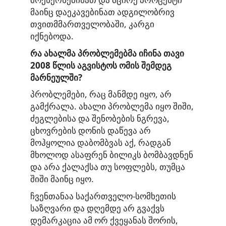
მაინც დაეკავებინათ ადგილობრივ
თვითმმართველობაში, კარგი
იქნებოდა.
რა ახალმა პრობლემებმა იჩინა თავი
2008 წლის აგვისტოს ომის შემდეგ
მარნეულში?
პრობლემები, რაც მანმდე იყო, არ
გამქრალა. ახალი პრობლემა იყო შიში,
ძეგლებისა და შენობების ნგრევა,
ცხოვრების დონის დაწევა არ
მოჰყოლია დაბომბვას აქ, რადგან
მხოლოდ ასაფრენ ბილიკს ბომბავდნენ
და არა ქალაქსა თუ სოფლებს, თუმცა
შიში მაინც იყო.
ჩვენთანაა საქართველო-სომხეთის
საზღვარი და დღემდე არ გვაქვს
დემარკაცია ამ ორ ქვეყანას შორის,