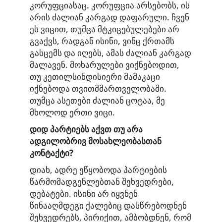
კორუფციასაც. კორუფცია არსებობს, ის
არის ძალიან კარგად დაფარული. ჩვენ
ეს ვიცით, თუმცა მტკიცებულებები არ
გვაქვს, რადგან ისინი, ვინც ქრთამს
გასცემს და იღებს, ამას ძალიან კარგად
მალავენ. მოხარულები ვიქნებოდით,
თუ კეთილსინდისიერი მამაკაცი
იქნებოდა თვითმმართველობაში.
თუმცა ასეთები ძალიან ცოტაა, მე
მხოლოდ ერთი ვიცი.
დიდ პარტიებს აქვთ თუ არა
ადგილობრივ მოსახლეობასთან
კონტაქტი?
დიახ, ადრე ეწყობოდა პარტიების
წარმომადგენლებთან შეხვედრები,
დებატები. ისინი არ იყვნენ
წინააღმდეგი ქალებიც დასწრებოდნენ
შეხვედრებს, პირიქით, ამბობდნენ, რომ