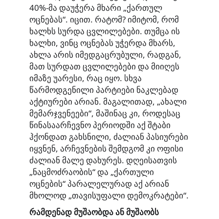
40%-მა დაუჭერა მხარი „ქართულ
ოცნებას“. იცით. რატომ? იმიტომ, რომ
ხალხს სურდა ცვლილებები. თუმცა ის
ხალხი, ვინც ოცნებას უჭერდა მხარს,
ახლა არის იმედგაცრუბული, რადგან,
მათ სურდათ ცვლილებები და მიიღეს
იმაზე უარესი, რაც იყო. სხვა
წარმოდგენილი პარტიები ნაკლებად
აქტიურები არიან. მაგალითად, „ახალი
მემარჯვენეები“, მაშინაც კი, როდესაც
წინასაარჩევნო პერიოდში აქ შტაბი
ჰქონდათ გახსნილი, ძალიან პასიურები
იყვნენ, არჩევნების შემდგომ კი ოფისი
ძალიან მალე დახურეს. დღეისათვის
„ნაცმოძრაობის“ და „ქართული
ოცნების“ პარალელურად აქ არიან
მხოლოდ „თავისუფალი დემოკრატები“.
რამდენად მუშაობდა ან მუშაობს