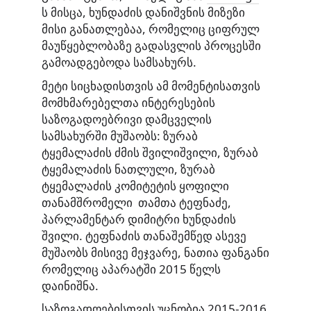
ს მისცა, ხუნდაძის დანიშვნის მიზეზი
მისი განათლებაა, რომელიც ციფრულ
მაუწყებლობაზე გადასვლის პროცესში
გამოადგებოდა სამსახურს.
მეტი სიცხადისთვის ამ მომენტისათვის
მომხმარებელთა ინტერესების
საზოგადოებრივი დამცველის
სამსახურში მუშაობს: ზურაბ
ტყემალაძის ძმის შვილიშვილი, ზურაბ
ტყემალაძის ნათლული, ზურაბ
ტყემალაძის კომიტეტის ყოფილი
თანამშრომელი თამთა ტეფნაძე,
პარლამენტარ დიმიტრი ხუნდაძის
შვილი. ტეფნაძის თანაშემწედ ასევე
მუშაობს მისივე მეჯვარე, ნათია ფანგანი
რომელიც აპარატში 2015 წელს
დაინიშნა.
საზოგადოებისთვის უცნობია 2015-2016