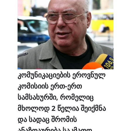
კომუნიკაციების ეროვნულ
კომისიის ერთ-ერთ
სამსახურში, რომელიც
მხოლოდ 2 წელია შეიქმნა
და სადაც შრომის
ანაზღაურება საკმაოდ