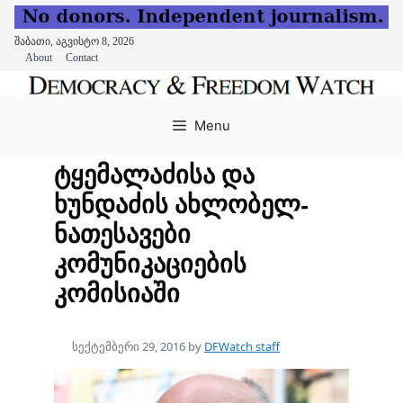
შაბათი, აგვისტო 8, 2026
About
Contact
Skip
to
Menu
content
ტყემალაძისა და
ხუნდაძის ახლობელ-
ნათესავები
კომუნიკაციების
კომისიაში
სექტემბერი 29, 2016
by
DFWatch staff