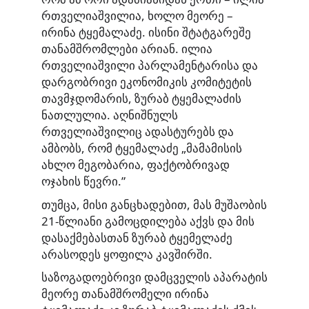
რთველიაშვილია, ხოლო მეორე –
ირინა ტყემალაძე. ისინი შტატგარეშე
თანამშრომლები არიან. ილია
რთველიაშვილი პარლამენტარისა და
დარგობრივი ეკონომიკის კომიტეტის
თავმჯდომარის, ზურაბ ტყემალაძის
ნათლულია. აღნიშნულს
რთველიაშვილიც ადასტურებს და
ამბობს, რომ ტყემალაძე „მამამისის
ახლო მეგობარია, ფაქტობრივად
ოჯახის წევრი.”
თუმცა, მისი განცხადებით, მას მუშაობის
21-წლიანი გამოცდილება აქვს და მის
დასაქმებასთან ზურაბ ტყემელაძე
არასოდეს ყოფილა კავშირში.
საზოგადოებრივი დამცველის აპარატის
მეორე თანამშრომელი ირინა