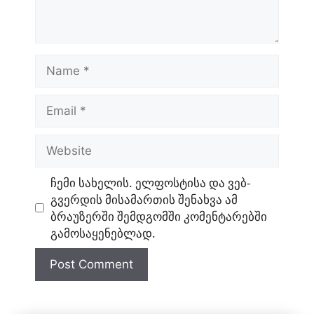
Name
Email
Website
ჩემი სახელის. ელფოსტისა და ვებ-
გვერდის მისამართის შენახვა ამ
ბრაუზერში შემდგომში კომენტარებში
გამოსაყენებლად.