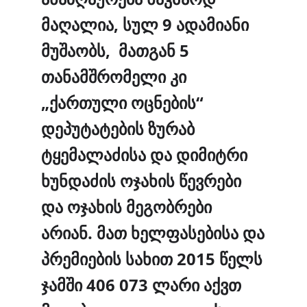
მაღალია, სულ 9 ადამიანი
მუშაობს, მათგან 5
თანამშრომელი კი
„ქართული ოცნების“
დეპუტატების ზურაბ
ტყემალაძისა და დიმიტრი
ხუნდაძის ოჯახის წევრები
და ოჯახის მეგობრები
არიან. მათ ხელფასებისა და
პრემიების სახით 2015 წელს
ჯამში 406 073 ლარი აქვთ