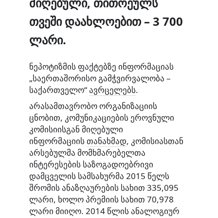
მიღებული, თითოეულს
თვეში დაახლოებით – 3 700
ლარი.
ნეპოტიზმის ფაქტებზე ინფორმაციას
„საერთაშორისო გამჭვირვალობა –
საქართველო“
ავრცელებს
.
არასამთავრობო ორგანიზაციის
ცნობით, კომუნიკაციების ეროვნული
კომისიისგან მიღებული
ინფორმაციის
თანახმად
, კომისიასთან
არსებულმა მომხმარებელთა
ინტერესების საზოგადოებრივი
დამცველის სამსახურმა 2015 წელს
შრომის ანაზღაურების სახით 335,095
ლარი, ხოლო პრემიის სახით 70,978
ლარი მიიღო. 2014 წლის ანალოგიურ