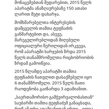
მონაცემებთან შედარებით, 2015 წელს
აპარატმა ანაზღაურებაზე 150 ათასი
ლარით მეტი დახარჯა.
მომხმარებელთა ინტერესების
დამცველის თამთა ტეფნაძის
განმარტებით და, ასევე,
მარეგულირებლიდან მიღებული
ოფიციალური
წერილიდან
ირკვევა,
რომ აპარატში ხარჯების ზრდა 2015
წელს თანამშრომელთა რიცხობრიობის
ზრდამ გამოიწვია.
2015 წლამდე აპარატში თამთა
ტეფნაძის ჩათვლით დასაქმებული იყო
6 თანამშრომელი. 2015 წელს მათი
რაოდენობა გაიზარდა 3 ადამიანით.
„საერთაშორისო გამჭვირვალობასთან”
საუბარში თამთა ტეფნაძემ განაცხადა,
რომ ამ ორი ადამიანიდან ერთი – ილია