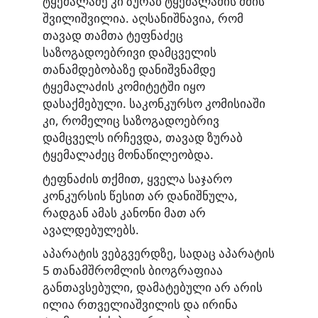
ტყემალაძე კი ზურაბ ტყემალაძის ძმის
შვილიშვილია. აღსანიშნავია, რომ
თავად თამთა ტეფნაძეც
საზოგადოებრივი დამცველის
თანამდებობაზე დანიშვნამდე
ტყემალაძის კომიტეტში იყო
დასაქმებული. საკონკურსო კომისიაში
კი, რომელიც საზოგადოებრივ
დამცველს ირჩევდა, თავად ზურაბ
ტყემალაძეც მონაწილეობდა.
ტეფნაძის თქმით, ყველა საჯარო
კონკურსის წესით არ დანიშნულა,
რადგან ამას კანონი მათ არ
ავალდებულებს.
აპარატის ვებგვერდზე, სადაც აპარატის
5 თანამშრომლის ბიოგრაფიაა
განთავსებული, დამატებული არ არის
ილია რთველიაშვილის და ირინა