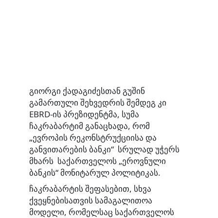
გიორგი ქადაგიძესთან გუშინ
გამართული შეხვედრის შემდეგ კი
EBRD-ის პრეზიდენტმა, სუმა
ჩაკრაბარტიმ განაცხადა, რომ
„ევროპის რეკონსტრუქციისა და
განვითარების ბანკი“ სრულად უჭერს
მხარს საქართველოს „ეროვნული
ბანკის“ მონიტარულ პოლიტიკას.
ჩაკრაბარტის შეფასებით, სხვა
ქვეყნებისათვის სამაგალითოა
მოდელი, რომელსაც საქართველოს