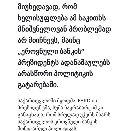
მიუხედავად, რომ
ხელისუფლება ამ საკითხს
მნიშვნელოვან პრობლემად
არ მიიჩნევს, მაინც
„ეროვნული ბანკის“
პრეზიდენტს ადანაშაულებს
არასწორი პოლიტიკის
გატარებაში.
საქართევლოში მყოფმა EBRD-ის
პრეზიდენტმა, სუმა ჩაკრაბარტიმ კი
განაცხადა, რომ სრულად უჭერს მხარს
საქართველოს ეროვნული ბანკის
მონიტარულ პოლიტიკას.