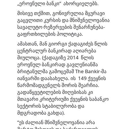
„ეროვნული ბანკი“ ახორციელებს.
მისივე თქმით, გონივრულია მცურავი
გაცვლითი კურსის და მნიშვნელოვანია
სავალუტო რეზერვების შენარჩუნება-
გაფრთხილების პოლიტიკა.
ამასთან, მან გიორგი ქადაგიძეს წლის
ცენტრალურ ბანკირად აღიარება
მიულოცა. (ქადაგიზე 2014 წლის
ეროვნულ ბანკირად გავლენიანმა
ბრიტანულმა გამოცემამ The Bankir-მა
იანვარში დაასახელა. ის 149 ქვეყნის
წარმომადგენელს შორის შეარჩია.
გადაწყვეტილების მიღებისას კი
მთავარი კრიტერიუმი ქვეყნის საბანკო
სექტორის სტაბილურობა და
მდგრადობა გახდა).
“ეს ძალიან მნიშვნელოვანია არა