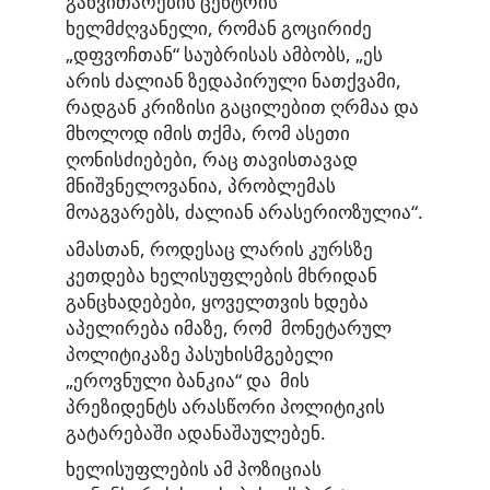
განვითარების ცენტრის“
ხელმძღვანელი, რომან გოცირიძე
„დფვოჩთან“ საუბრისას ამბობს, „ეს
არის ძალიან ზედაპირული ნათქვამი,
რადგან კრიზისი გაცილებით ღრმაა და
მხოლოდ იმის თქმა, რომ ასეთი
ღონისძიებები, რაც თავისთავად
მნიშვნელოვანია, პრობლემას
მოაგვარებს, ძალიან არასერიოზულია“.
ამასთან, როდესაც ლარის კურსზე
კეთდება ხელისუფლების მხრიდან
განცხადებები, ყოველთვის ხდება
აპელირება იმაზე, რომ მონეტარულ
პოლიტიკაზე პასუხისმგებელი
„ეროვნული ბანკია“ და მის
პრეზიდენტს არასწორი პოლიტიკის
გატარებაში ადანაშაულებენ.
ხელისუფლების ამ პოზიციას