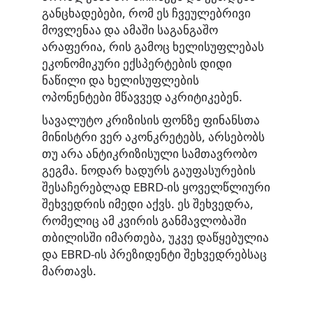
განცხადებები, რომ ეს ჩვეულებრივი
მოვლენაა და ამაში საგანგაშო
არაფერია, რის გამოც ხელისუფლებას
ეკონომიკური ექსპერტების დიდი
ნაწილი და ხელისუფლების
ოპონენტები მწავვედ აკრიტიკებენ.
სავალუტო კრიზისის ფონზე ფინანსთა
მინისტრი ვერ აკონკრეტებს, არსებობს
თუ არა ანტიკრიზისული სამთავრობო
გეგმა. ნოდარ ხადურს გაუფასურების
შესაჩერებლად EBRD-ის ყოველწლიური
შეხვედრის იმედი აქვს. ეს შეხვედრა,
რომელიც ამ კვირის განმავლობაში
თბილისში იმართება, უკვე დაწყებულია
და EBRD-ის პრეზიდენტი შეხვედრებსაც
მართავს.