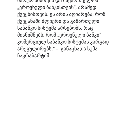
მარტო მისთვის და საქართველოს
„ეროვნული ბანკისთვის“, არამედ
ქვეყნისთვის. ეს არის აღიარება, რომ
ქვეყანაში ძლიერი და გამართული
საბანკო სისტემა არსებობს. რაც
მიანიშნებს, რომ „ეროვნული ბანკი“
კომერციულ საბანკო სისტემას კარგად
არეგულირებს,” – განაცხადა სუმა
ჩაკრაბარტიმ.