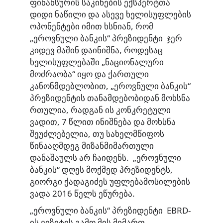
ფინანსურის საკიხების ექსპერტთა
დიდი ნაწილი და ასევე ხელისუფლების
ოპონენტები იმით ხსნიან, რომ
„ეროვნული ბანკის“ პრეზიდენტი ჯერ
კიდევ მაშინ დაინიშნა, როდესაც
ხელისუფლებაში „ნაციონალური
მოძრაობა“ იყო და ქართული
კანონმდებლობით, „ეროვნული ბანკის“
პრეზიდენტის თანამდებობიდან მოხსნა
რთულია, რადგან ის კონკრეტული
ვადით, 7 წლით ინიშნება და მოხსნა
შეუძლებელია, თუ სახელმწიფოს
წინააღმდეგ მიზანმიმართული
დანაშაულს არ ჩაიდენს. „ეროვნული
ბანკის“ დღეს მოქმედ პრეზიდენტს,
გიორგი ქადაგიძეს უფლებამოსილების
ვადა 2016 წელს ეწურება.
„ეროვნული ბანკის“ პრეზიდენტი EBRD-
ის ვიზიტის გამო მის მიმართ