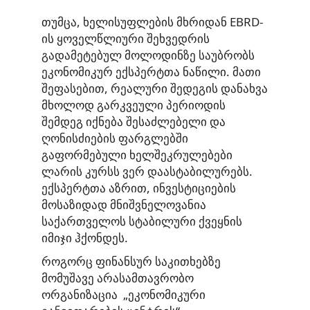
თუმცა, ხელისუფლების მხრიდან EBRD-
ის ყოველწლიური შეხვედრის
გადამეტებულ მოლოდინზე საუბრობს
ეკონომიკურ ექსპერტთა ნაწილი. მათი
შეფასებით, რეალური შედეგის დანახვა
მხოლოდ გარკვეული პერიოდის
შემდეგ იქნება შესაძლებელი და
ღონისძიების ფარგლებში
გაფორმებული ხელშეკრულებები
ლარის კურსს ვერ დაასტაბილურებს.
ექსპერტთა აზრით, ინვესტიციების
მოსაზიდად მნიშვნელოვანია
საქართველოს სტაბილური ქვეყნის
იმიჯი ჰქონდეს.
როგორც ფინანსურ საკითხებზე
მომუშავე არასამთავრობო
ორგანიზაცია „ეკონომიკური