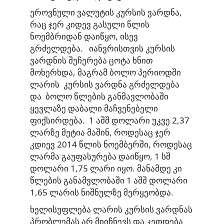
ეროვნული ვალუტის კურსის ვარდნა,
რაც ჯერ კიდევ გასული წლის
ნოემბრიდან დაიწყო, ისევ
გრძელდება. იანვრისთვის კურსის
ვარდნის შეჩერება ცოტა ხნით
მოხერხდა, მაგრამ ბოლო პერიოდში
ლარის კურსის ვარდნა გრძელდება
და ბოლო წლების განმავლობაში
ყევლაზე დაბალი მაჩვენებელი
ფიქსირდება. 1 აშშ დოლარი უკვე 2,37
ლარზე მეტია მაშინ, როდესაც ჯერ
კდიევ 2014 წლის ნოემბერში, როდესაც
ლარმა გაუფასურება დაიწყო, 1 სშ
დოლარი 1,75 ლარი იყო. მანამდე კი
წლების განამვლობაში 1 აშშ დოლარი
1,65 ლარის ნიშნულზე მერყეობდა.
ხელისუფლება ლარის კურსის ვარდნას
პრობლემას არ მიიჩნევს და კეთდება