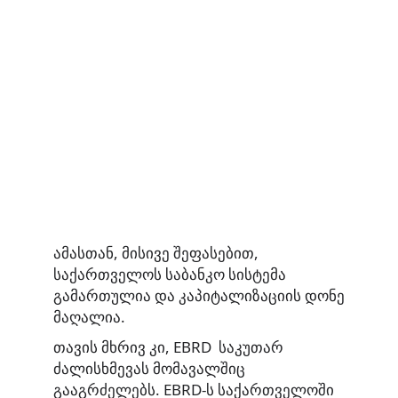
ამასთან, მისივე შეფასებით,
საქართველოს საბანკო სისტემა
გამართულია და კაპიტალიზაციის დონე
მაღალია.
თავის მხრივ კი, EBRD საკუთარ
ძალისხმევას მომავალშიც
გააგრძელებს. EBRD-ს საქართველოში