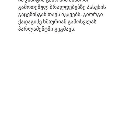
გამოთქმულ ბრალდებებზე პასუხის
გაცემისგან თავს იკავებს. გიორგი
ქადაგიძე ხმაურიან გამოსვლას
პარლამენტში გეგმავს.