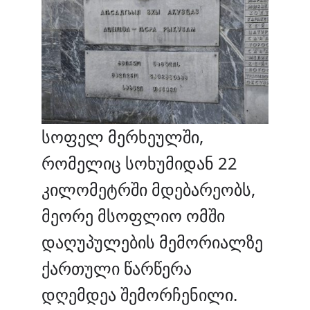
სოფელ მერხეულში,
რომელიც სოხუმიდან 22
კილომეტრში მდებარეობს,
მეორე მსოფლიო ომში
დაღუპულების მემორიალზე
ქართული წარწერა
დღემდეა შემორჩენილი.