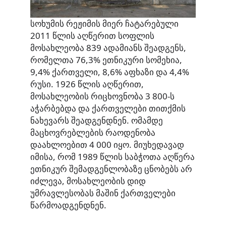
სოხუმის რეჟიმის მიერ ჩატარებული
2011 წლის აღწერით სოფლის
მოსახლეობა 839 ადამიანს შეადგენს,
რომელთა 76,3% ეთნიკური სომეხია,
9,4% ქართველი, 8,6% აფხაზი და 4,4%
რუსი. 1926 წლის აღწერით,
მოსახლეობის რიცხოვნობა 3 800-ს
აჭარბებდა და ქართველები თითქმის
ნახევარს შეადგენდნენ. ომამდე
მაცხოვრებლების რაოდენობა
დაახლოებით 4 000 იყო. მიუხედავად
იმისა, რომ 1989 წლის საბჭოთა აღწერა
ეთნიკურ შემადგენლობაზე ცნობებს არ
იძლევა, მოსახლეობის დიდ
უმრავლესობას მაშინ ქართველები
წარმოადგენდნენ.