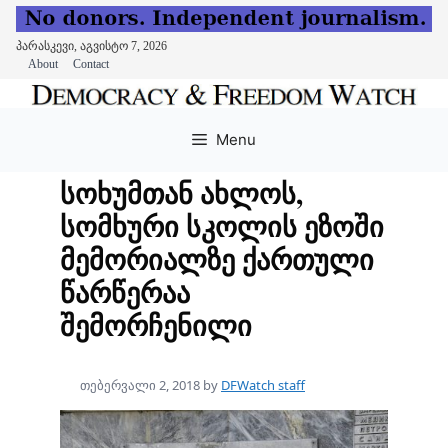
პარასკევი, აგვისტო 7, 2026
About
Contact
Skip
to
Menu
content
სოხუმთან ახლოს,
სომხური სკოლის ეზოში
მემორიალზე ქართული
წარწერაა
შემორჩენილი
თებერვალი 2, 2018
by
DFWatch staff