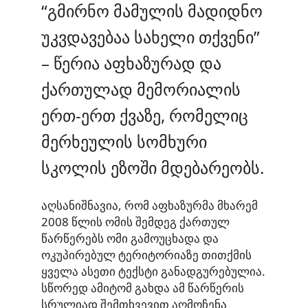
“გმირნო მამულის მადიდნო
უკვდავებაა სახელი თქვენი”
– წერია აფხაზურად და
ქართულად მემორიალის
ერთ-ერთ ქვაზე
, რომელიც
მერხეულის სომხური
სკოლის ეზოში მდებარეობს.
აღსანიშნავია, რომ აფხაზურმა მხარემ
2008 წლის ომის შემდეგ ქართულ
წარწერებს ომი გამოუცხადა და
ოკუპირებულ ტერიტორიაზე თითქმის
ყველა ასეთი ტექსტი განადგურებულია.
სწორედ ამიტომ გახდა ამ წარწერის
სრულიად შემთხვევით აღმოჩენა