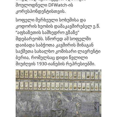
მოულოდნელი DFWatch-ის
კორესპონდენტისთვის.
სოფელი მერხეული სოხუმისა და
კოდორის ხეობის დამაკავშირებელ ე.წ.
“აფხაზეთის სამხედრო გზაზე”
მდებარეობს. სწორედ ამ სოფელში
დაიბადა საბჭოთა კავშირის შინაგან
საქმეთა სახალხო კომისარი ლავრენტი
ბერია, რომელსაც დიდი წვლილი
მიუძღვის 1930-იანების რეპრესიებში.