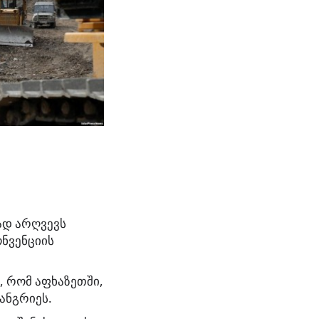
ად არღვევს
ნვენციის
, რომ აფხაზეთში,
ანგრიეს.