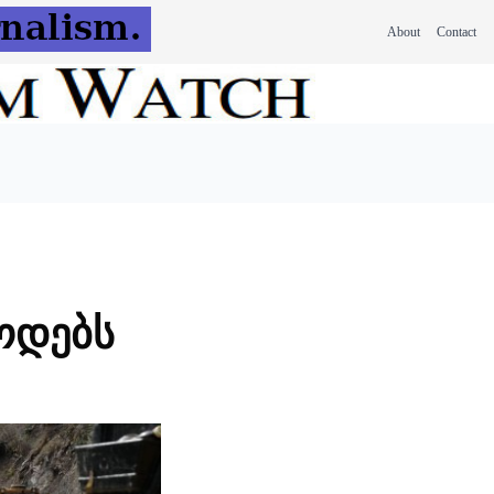
About
Contact
ოდებს