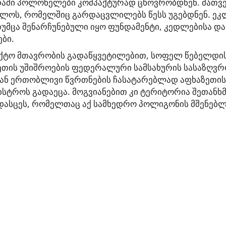
აში პოლონელები კომპაქტურად ცხოვრობდნენ. მათვე 
ბოლოს, რომელშიც გარდაცვლილებს წესს უგებდნენ. ე
უმცა შენარჩუნებული იყო ფუნდამენტი, კედლებისა დ
ბი.
აქტო მთავრობის გადაწყვეტილებით, სოფელ წებელდის
ეთის უშიშროების ფედერალური სამსახურის სასაზღვ
ნ ერთობლივი წვრთნების ჩასატარებლად აფხაზეთის
ისტროს გადაეცა. მოგვიანებით კი ტერიტორია შეთანხ
დასცეს, რომელთაც აქ სამხედრო პოლიგონის მშენებლ