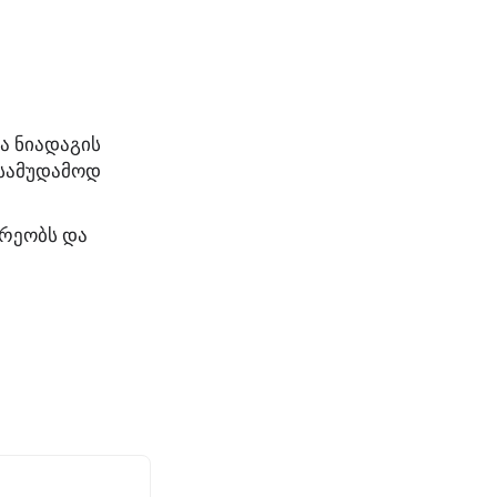
ა ნიადაგის
 სამუდამოდ
არეობს და