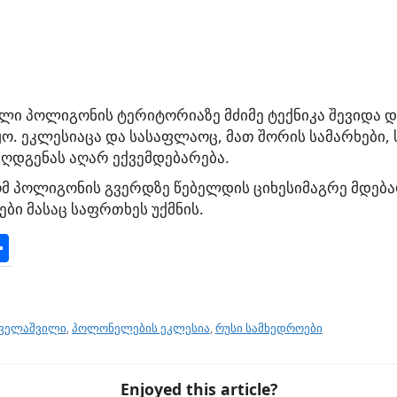
ალი პოლიგონის ტერიტორიაზე მძიმე ტექნიკა შევიდა დ
ო. ეკლესიაცა და სასაფლაოც, მათ შორის სამარხები,
ღდგენას აღარ ექვემდებარება.
ომ პოლიგონის გვერდზე წებელდის ციხესიმაგრე მდებ
ბი მასაც საფრთხეს უქმნის.
S
h
ar
e
ველაშვილი
,
პოლონელების ეკლესია
,
რუსი სამხედროები
Enjoyed this article?