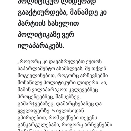
პოლიტიკურ
ლიდერად
გააქტიურდება,
მანამდე
კი
პარტიის
სახელით
პოლიტიკაზე
ვერ
ილაპარაკებს.
„როგორც კი დავასრულებთ ეუთოს
საპარლამენტო ასამბლეას, მე თქვენ
მოგევლინებით, როგორც არჩევნებში
მონაწილე პოლიტიკური ლიდერი. აი,
მაშინ ვილაპარაკოთ კვლევებზეც
პროცენტებზეც, შანსებზეც,
გამარჯვებაზეც, დამარცხებაზეც და
ყველაფერზე. 5 ივლისიდან
გპირდებით, რომ ვიქნები თქვენს
განკარგულებაში, როგორც არჩევნებში