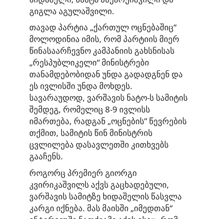
გიგლა აგულაშვილი.
თავად პარტია „ქართულ ოცნებაშიც“
მოლოდინია იმის, რომ პარტიის მიერ
წინასაარჩევნო კამპანიის გახსნისას
„რესპუბლიკელი“ მინისტრები
თანამდებობიდან უნდა გადადგნენ და
ეს ივლისში უნდა მოხდეს.
სავარაუდოდ, ვარშავის ნატო-ს სამიტის
შემდეგ, რომელიც 8-9 ივლისს
იმართება, რადგან „ოცნების” წევრების
თქმით, სამიტის წინ მინისტრის
ცვლილება დასავლეთში კითხვებს
გააჩენს.
როგორც პრემიერ გიორგი
კვირიკაშვილს აქვს გაცხადებული,
ვარშავის სამიტზე ხიდაშელის წასვლა
კარგი იქნება. მას მაისში „იმედთან“