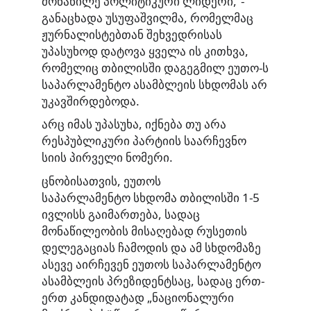
მონაწილე პოლიტიკური ლიდერი,“-
განაცხადა უსუფაშვილმა, რომელმაც
ჟურნალისტებთან შეხვედრისას
უპასუხოდ დატოვა ყველა ის კითხვა,
რომელიც თბილისში დაგეგმილ ეუთო-ს
საპარლამენტო ასამბლეის სხდომას არ
უკავშირდებოდა.
არც იმას უპასუხა, იქნება თუ არა
რესპუბლიკური პარტიის საარჩევნო
სიის პირველი ნომერი.
ცნობისათვის, ეუთოს
საპარლამენტო სხდომა თბილისში 1-5
ივლისს გაიმართება, სადაც
მონაწილეობის მისაღებად რუსეთის
დელეგაციას ჩამოდის და ამ სხდომაზე
ასევე აირჩევენ ეუთოს საპარლამენტო
ასამბლეის პრეზიდენტსაც, სადაც ერთ-
ერთ კანდიდატად „ნაციონალური