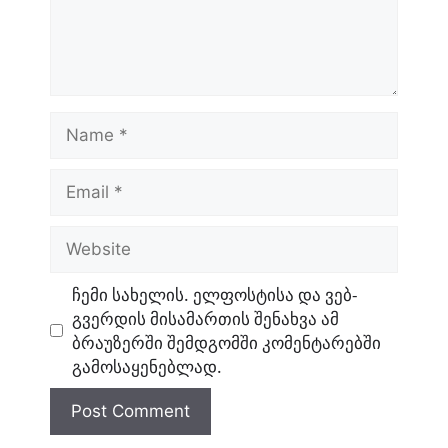
Name
Email
Website
ჩემი სახელის. ელფოსტისა და ვებ-
გვერდის მისამართის შენახვა ამ
ბრაუზერში შემდგომში კომენტარებში
გამოსაყენებლად.