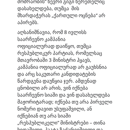
მოძრაობის“ წევრი გიგი წერეთელიც
დასახელდება, თუმცა მის
მხარდაჭერას „ქართული ოცნება“ არ
აპირებს.
აღსანიშნავია, რომ 8 ივლისს
საარჩევნო კამპანია
ოფიციალურად დაიწყო, თუმცა
რესპუბლიკურ პარტიას, რომელსაც
მთავრობაში 3 მინისტრი ჰყავს,
კამპანია ოფიციალურად არ გაუხსნია
და არც საკუთარი კანდიდატების
წარდგენა დაუწყია ჯერ. ამდენად
ცნობილი არ არის, ვინ იქნება
საარჩევნო სიაში და ვინ დასახელდება
მაჟორიტარად; იქნება თუ არა პირველი
ნომერი დავით უსუფაშვილი, ან
იქნებიან თუ არა სიაში
„რესპუბლიკელი” მინისტრები – თინა
ხიდაშელი, პაატა ზაქარეიშვილი და