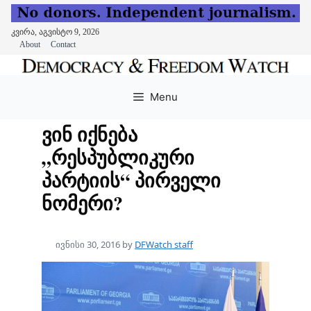
კვირა, აგვისტო 9, 2026
About
Contact
Skip
to
Menu
content
ვინ იქნება
„რესპუბლიკური
პარტიის“ პირველი
ნომერი?
ივნისი 30, 2016
by
DFWatch staff