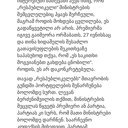
ინტერვიუში ნათქვამი აქვს ისიც, რომ
„რესპუბლიკელი“ მინისტრების
შემცვლელებიც ჰყავს შერჩეული,
მაგრამ როდის მოხდება ცვლილება, ეს
გადაწყვეტილი არ არის. პრემიერმა
იგივე გაიმეორა ორშაბათს, 27 ივნისსაც
და თინა ხიდაშელის შესაძლო
გათავისუფლების შეკითხვაზე
საპასუხოდ თქვა, რომ „ეს საკითხი
მოგვიანებთ გახდება ცნობილი“.
როდის, ეს არ დაკონკრეტებულა.
თავად „რესპუბლიკელებს“ მთავრობის
გუნდში პორტფელების შენარჩუნება
ბოლომდე სურთ. ლევან
ბერძენიშვილის თქმით, მინისტრების
შეცვლას წყვეტს პრემიერი ან პარტია,
პარტიას კი სურს, რომ მათი მინისტრები
ბოლომდე დარჩნენ. საარჩევნო
კოდექსის
მიხედვით, პარტიამ