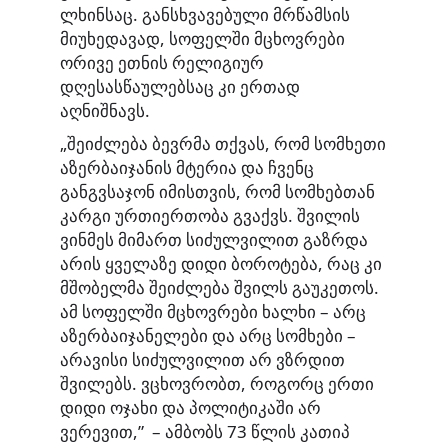
ლხინსაც. განსხვავებული მრწამსის
მიუხედავად, სოფელში მცხოვრები
ორივე ეთნის რელიგიურ
დღესასწაულებსაც კი ერთად
აღნიშნავს.
„შეიძლება ბევრმა თქვას, რომ სომხეთი
აზერბაიჯანის მტერია და ჩვენც
განგვსაჯონ იმისთვის, რომ სომხებთან
კარგი ურთიერთობა გვაქვს. შვილის
ვინმეს მიმართ სიძულვილით გაზრდა
არის ყველაზე დიდი ბოროტება, რაც კი
მშობელმა შეიძლება შვილს გაუკეთოს.
ამ სოფელში მცხოვრები ხალხი – არც
აზერბაიჯანელები და არც სომხები –
არავისი სიძულვილით არ ვზრდით
შვილებს. ვცხოვრობთ, როგორც ერთი
დიდი ოჯახი და პოლიტიკაში არ
ვერევით,” – ამბობს 73 წლის კათიპ