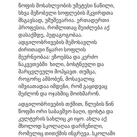
წოფის მოსახლეობის უმეტესი ნაწილი,
სხვა მეზობელი სოფლების მკვირდთა
მსგავსად, უმუშევარია. ერთადერთი
პროფესია, რომლითაც შეიძლება აქ
დასაქმდე, პედაგოგობაა.
ადგილობრივების შემოსავლის
ძირითადი წყარო სოფლის
მეურნეობაა: ეზოებსა და კერძო
ნაკვეთებში ხილი, ბოსტნეული და
მარცვლეული მოჰყავთ. თუმცა,
როგორც ამბობენ, მოსავალიც
იშვიათადაა იმდენი, რომ გაყიდვაც
შეძლონ და ოჯახშიც მოიხმარონ.
ადგილობრივების თქმით, წლების წინ
წოფში ორი საბავშვო ბაღი, ფოსტა და
კულტურის სახლიც კი იყო. ახლა აქ
მხოლოდ სკოლაღაა დარჩენილი,
რომელიც თითქმის ინგრევა. სკოლაში