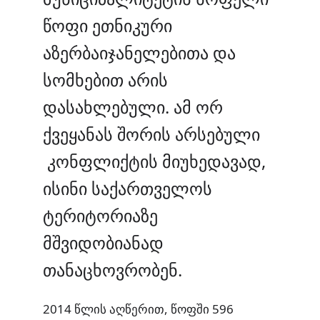
წოფი ეთნიკური
აზერბაიჯანელებითა და
სომხებით არის
დასახლებული. ამ ორ
ქვეყანას შორის არსებული
კონფლიქტის მიუხედავად,
ისინი საქართველოს
ტერიტორიაზე
მშვიდობიანად
თანაცხოვრობენ.
2014 წლის აღწერით, წოფში 596