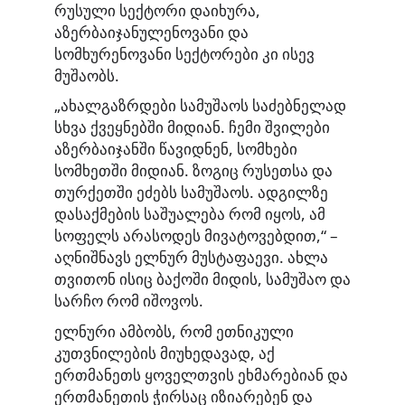
რუსული სექტორი დაიხურა,
აზერბაიჯანულენოვანი და
სომხურენოვანი სექტორები კი ისევ
მუშაობს.
„ახალგაზრდები სამუშაოს საძებნელად
სხვა ქვეყნებში მიდიან. ჩემი შვილები
აზერბაიჯანში წავიდნენ, სომხები
სომხეთში მიდიან. ზოგიც რუსეთსა და
თურქეთში ეძებს სამუშაოს. ადგილზე
დასაქმების საშუალება რომ იყოს, ამ
სოფელს არასოდეს მივატოვებდით,“ –
აღნიშნავს ელნურ მუსტაფაევი. ახლა
თვითონ ისიც ბაქოში მიდის, სამუშაო და
სარჩო რომ იშოვოს.
ელნური ამბობს, რომ ეთნიკული
კუთვნილების მიუხედავად, აქ
ერთმანეთს ყოველთვის ეხმარებიან და
ერთმანეთის ჭირსაც იზიარებენ და