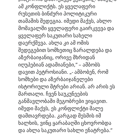
ამ კონფლიქტს. ეს ყველაფერი
რუსეთის ბინძური პოლიტიკური
თამაშის შედეგია. იმედი მაქვს, ახლო
მომავალში ყველაფერი გაირკვევა და
ყველაფერ საკუთარი სახელი
დაერქმევა. ახლა კი ამ ომის
შედეგებით სომხეთიც ზარალდება და
აზერბაიჯანიც, ორივე მხრიდან
იღუპებიან ადამიანები,” – ამბობს
დავით პეტროსიანი. „- ამბობენ, რომ
სომხები და აზერბაიჯანელები
ისტორიული მტრები არიან. არ არის ეს
მართალი. ჩვენ საუკუნეების
განმავლობაში მეგობრები ვიყავით.
იმედი მაქვს, ეს კონფლიქტი მალე
დამთავრდება. კარგად მესმის იმ
ხალხის, ვინც ყარაბაღში ცხოვრობდა
და ახლა საკუთარი სახლი ენატრება.”