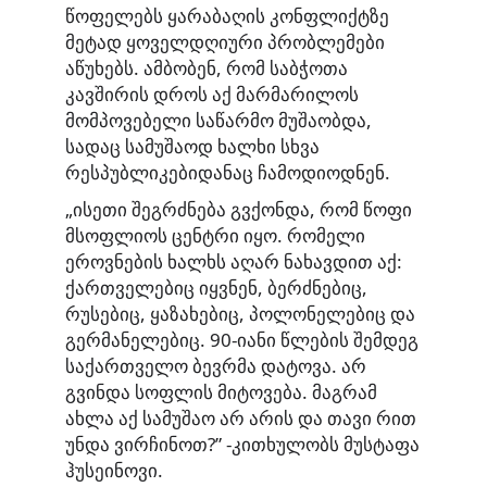
წოფელებს ყარაბაღის კონფლიქტზე
მეტად ყოველდღიური პრობლემები
აწუხებს. ამბობენ, რომ საბჭოთა
კავშირის დროს აქ მარმარილოს
მომპოვებელი საწარმო მუშაობდა,
სადაც სამუშაოდ ხალხი სხვა
რესპუბლიკებიდანაც ჩამოდიოდნენ.
„ისეთი შეგრძნება გვქონდა, რომ წოფი
მსოფლიოს ცენტრი იყო. რომელი
ეროვნების ხალხს აღარ ნახავდით აქ:
ქართველებიც იყვნენ, ბერძნებიც,
რუსებიც, ყაზახებიც, პოლონელებიც და
გერმანელებიც. 90-იანი წლების შემდეგ
საქართველო ბევრმა დატოვა. არ
გვინდა სოფლის მიტოვება. მაგრამ
ახლა აქ სამუშაო არ არის და თავი რით
უნდა ვირჩინოთ?” -კითხულობს მუსტაფა
ჰუსეინოვი.