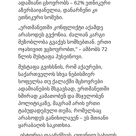
ადამიანი ცხოვრობს – 62% ეთნიკური
აზერბაიჯანელია, დანარჩენი კი
ეთნიკური სომეხი.
„ერთმანეთში კონფლიქტი აქამდე
არასოდეს გვქონია. ძალიან კარგი
მეზობლობა გვაქვს სომხებთან. ერთი
ოჯახივით ვცხოვრობთ,” – ამბობს 72
წლის მუსტაფა ჰუსეინოვი.
მუსტაფა გვიხსნის, რომ აქაურები,
საქართველოს სხვა ნებისმიერ
სოფელსა თუ ქალაქში მცხოვრები
ადამიანების მსგავსად, ერთმანეთში
ხშირად კამათობენ და მსჯელობენ
პოლიტიკაზე, მაგრამ არის ერთი
ტაბუდადებული თემა, რომელსაც
არასოდეს განიხილავენ – ეს მთიანი
ყარაბაღის საკითხია.
„ისტორია დაარქმევს კუთვნილ სახელს