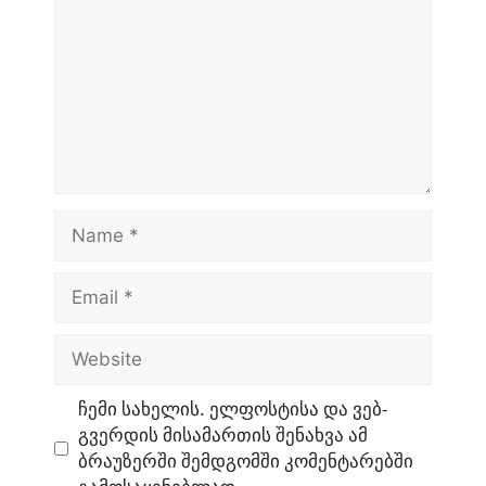
Name
Email
Website
ჩემი სახელის. ელფოსტისა და ვებ-
გვერდის მისამართის შენახვა ამ
ბრაუზერში შემდგომში კომენტარებში