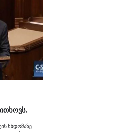
 ითხოვს.
ტის სხდომაზე