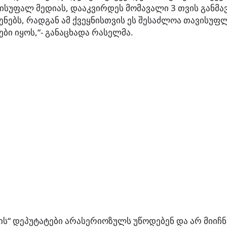
ისუფალ მედიას, დააკვირდეს მომავალი 3 თვის განმ
ნებს, რადგან ამ ქვეყნისთვის ეს შესაძლოა თავისუფ
ბი იყოს,“- განაცხადა რასელმა.
ს“ დეპუტატები არასერიოზულს უწოდებენ და არ მიიჩნ