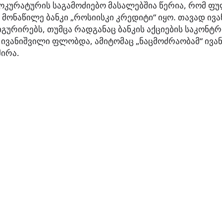
ოკურატურის საგამოძიებო მასალებშია წერია, რომ ფ
 მონაწილე ბანკი „როსიისკი კრედიტი“ იყო. თავად ივ
იგურირებს, თუმცა რადგანაც ბანკის აქციების საკონტ
 ივანიშვილი ფლობდა, ამიტომაც „ნაცმოძრაობამ“ ივა
შირა.