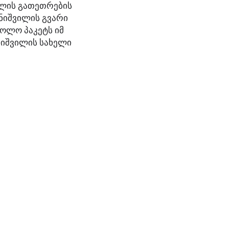
ულის გათეთრების
ანიშვილის გვარი
როლო პაკეტს იმ
ნიშვილის სახელი