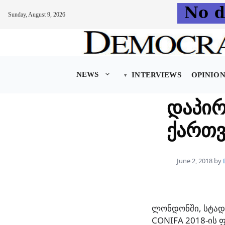
Sunday, August 9, 2026
Skip
to
content
NEWS
INTERVIEWS
OPINIO
დაპირ
ქართვ
June 2, 2018
by
ლონდონში, სტად
CONIFA 2018-ის