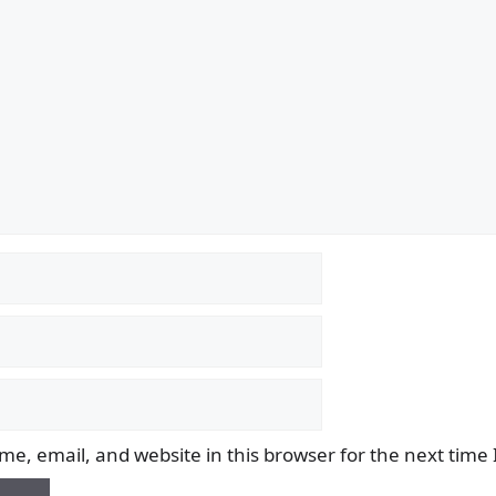
e, email, and website in this browser for the next time