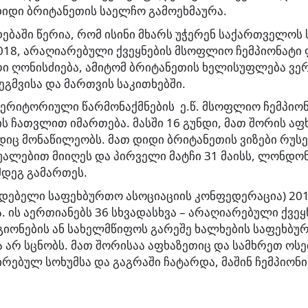
იდი ბრიტანეთის საელჩო გამოეხმაურა.
ებაში წერია, რომ ისინი მხარს უჭერენ საქართველოს 
018, არაღიარებული ქვეყნების მსოფლიო ჩემპიონატი 
 ღონისძიება, ამიტომ ბრიტანეთის ხელისუფლება ვერ
ეგმვისა და მართვის საკითხებში.
ერიტორიული წარმონაქმნების ე.წ. მსოფლიო ჩემპიონ
ის ჩათვლით იმართება. მასში 16 გუნდი, მათ შორის აფ
იც მონაწილეობს. მათ დიდი ბრიტანეთის ვიზები რუს
უალებით მიიღეს და პირველი მატჩი 31 მაისს, ლონდონ
მდეგ გამართეს.
იდებელი საფეხბურთო ასოციაციის კონფედერაცია) 20
. ის აერთიანებს 36 სხვადასხვა – არაღიარებული ქვეყ
იონების ან სახელმწიფოს გარეშე ხალხების საფეხბუ
არ სცნობს. მათ შორისაა აფხაზეთიც და სამხრეთ ოსე
რებულ სოხუმსა და გაგრაში ჩატარდა, მაშინ ჩემპიონი 