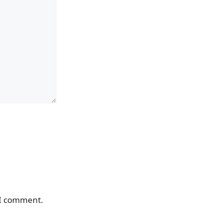
 I comment.