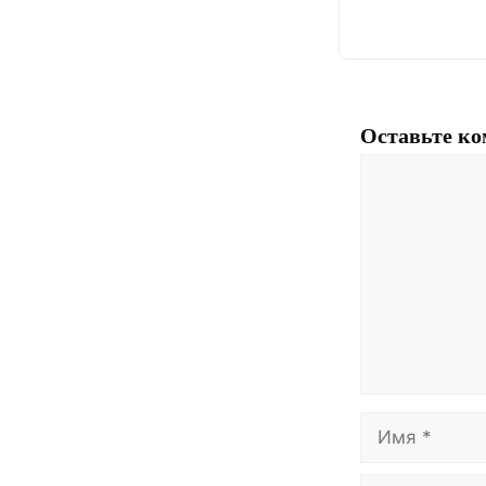
Оставьте к
Комментари
Имя