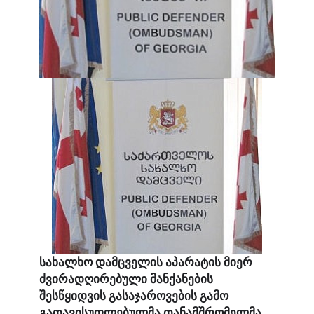
სახალხო დამცველის აპარატის მიერ
ძვირადღირებული მანქანების
შესწყიდვის გასაჯაროვების გამო
გათავისუფლებულმა თანამშრომელმა,