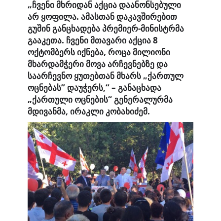
„ჩვენი მხრიდან აქცია დაანონსებული
არ ყოფილა. ამასთან დაკავშირებით
გუშინ განცხადება პრემიერ-მინისტრმა
გააკეთა. ჩვენი მთავარი აქცია 8
ოქტომბერს იქნება, როცა მილიონი
მხარდამჭერი მოვა არჩევნებზე და
საარჩევნო ყუთებთან მხარს „ქართულ
ოცნებას” დაუჭერს,“ – განაცხადა
„ქართული ოცნების“ გენერალურმა
მდივანმა, ირაკლი კობახიძემ.