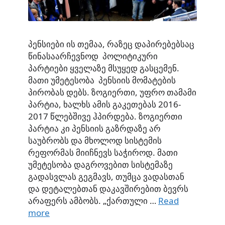
პენსიები ის თემაა, რაზეც დაპირებებსაც
წინასაარჩევნოდ პოლიტიკური
პარტიები ყველაზე მსუყედ გასცემენ.
მათი უმეტესობა პენსიის მომატების
პირობას დებს. ზოგიერთი, უფრო თამამი
პარტია, ხალხს ამის გაკეთებას 2016-
2017 წლებშივე ჰპირდება. ზოგიერთი
პარტია კი პენსიის გაზრდაზე არ
საუბრობს და მხოლოდ სისტემის
რეფორმას მიიჩნევს საჭიროდ. მათი
უმეტესობა დაგროვებით სისტემაზე
გადასვლას გეგმავს, თუმცა ვადასთან
და დეტალებთან დაკავშირებით ბევრს
არაფერს ამბობს. „ქართული …
Read
more