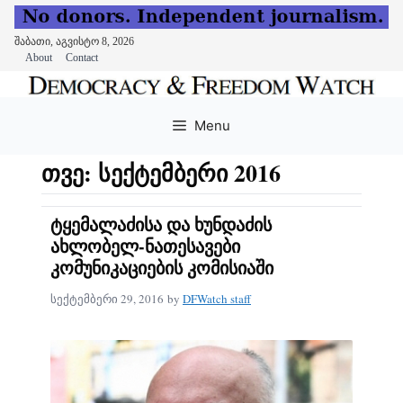
შაბათი, აგვისტო 8, 2026
About
Contact
Skip
to
Menu
content
თვე:
სექტემბერი 2016
ტყემალაძისა და ხუნდაძის
ახლობელ-ნათესავები
კომუნიკაციების კომისიაში
სექტემბერი 29, 2016
by
DFWatch staff