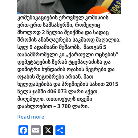
კომუნიკაციების ეროვნულ კომისიის
ერთ-ერთ სამსახურში, რომელიც
მხოლოდ 2 წელია შეიქმნა და სადაც
შრომის ანაზღაურება საკმაოდ მაღალია,
სულ 9 ადამიანი მუშაობს, მათგან 5
თანამშრომელი კი „ქართული ოცნების“
დეპუტატების ზურაბ ტყემალაძისა და
დიმიტრი ხუნდაძის ოჯახის წევრები და
ოჯახის მეგობრები არიან. მათ
ხელფასებისა და პრემიების სახით 2015
წელს ჯამში 406 073 ლარი აქვთ
მიღებული, თითოეულს თვეში
დაახლოებით – 3 700 ლარი.
Read more
Fa
E
X
S