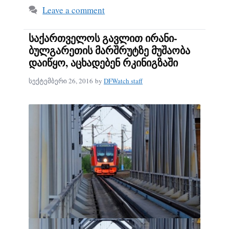
Leave a comment
საქართველოს გავლით ირანი-
ბულგარეთის მარშრუტზე მუშაობა
დაიწყო, აცხადებენ რკინიგზაში
სექტემბერი 26, 2016
by
DFWatch staff