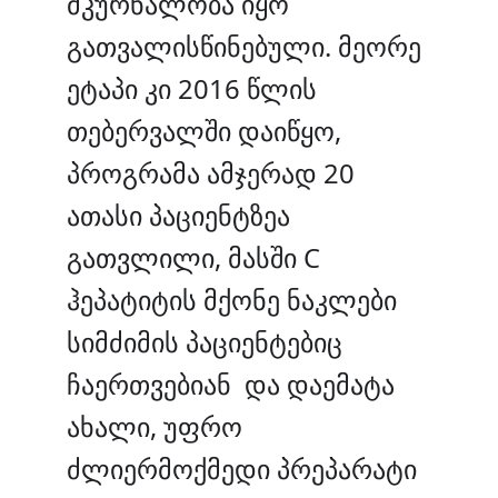
მკურნალობა იყო
გათვალისწინებული. მეორე
ეტაპი კი 2016 წლის
თებერვალში დაიწყო,
პროგრამა ამჯერად 20
ათასი პაციენტზეა
გათვლილი, მასში C
ჰეპატიტის მქონე ნაკლები
სიმძიმის პაციენტებიც
ჩაერთვებიან და დაემატა
ახალი, უფრო
ძლიერმოქმედი პრეპარატი