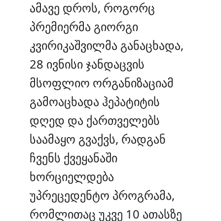
ამავე დროს, როგორც
პრემიერმა გიორგი
კვირიკაშვილმა განაცხადა,
28 ივნისი ჯანდაცვის
მსოფლიო ორგანიზაციამ
გამოაცხადა ჰეპატიტის
დღედ და ქართველებს
საამაყო გვაქვს, რადგან
ჩვენს ქვეყანაში
ხორციელდება
უპრეცედენტო პროგრამა,
რომლითაც უკვე 10 ათასზე