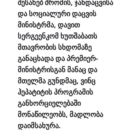
შესახებ შრომის, ჯანდაცვისა
და სოციალური დაცვის
მინისტრმა, დავით
სერგეენკომ ხუთშაბათს
მთავრობის სხდომაზე
განაცხადა და პრემიერ-
მინისტრისგან მანაც და
მთელმა გუნდმაც, ვინც
ჰეპატიტის პროგრამის
განხორციელებაში
მონაწილეობს, მადლობა
დაიმსახურა.