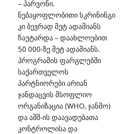
– ჰარვონი.
ნებაყოფლობითი სკრინინგი
კი ბევრად მეტ ადამიანს
ჩაუტარდა – დაახლოებით
50 000-ზე მეტ ადამიანს.
პროგრამის ფარგლებში
საქართველოს
პარტნიორები არიან
ჯანდაცვის მსოფლიო
ორგანიზაცია (WHO, ჯანმო)
და აშშ-ის დაავადებათა
კონტროლისა და