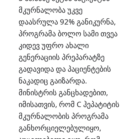
მკურნალობა უკვე
დაასრულა 92% განიკურნა,
პროგრამა ბოლო სამი თვეა
კიდევ უფრო ახალი
გენერაციის პრეპარატზე
გადავიდა და პაციენტების
ნაკადიც გაიზარდა.
მინისტრის განცხადებით,
იმისათვის, რომ C ჰეპატიტის
მკურნალობის პროგრამა
განხორციელებულიყო,