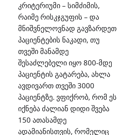
კრიტერიუმი – სიმძიმის,
რაიმე რისკჯგუფის – და
მნიშვნელოვნად გავზარდეთ
პაციენტების ნაკადი, თუ
თვეში მანამდე
შესაძლებელი იყო 800-მდე
პაციენტის გატარება, ახლა
ავდივართ თვეში 3000
პაციენტზე. ვფიქრობ, რომ ეს
იქნება ძალიან დიდი შვება
150 ათასამდე
ადამიანისთვის, რომელიც