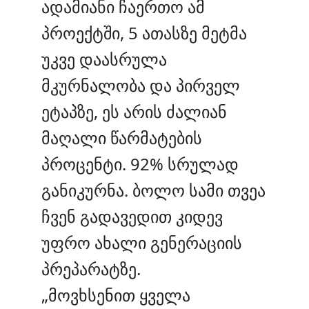
ადამიანი ჩაერთო ამ
პროექტში, 5 ათასზე მეტმა
უკვე დაასრულა
მკურნალობა და პირველ
ეტაპზე, ეს არის ძალიან
მაღალი წარმატების
პროცენტი. 92% სრულად
განიკურნა. ბოლო სამი თვეა
ჩვენ გადავედით კიდევ
უფრო ახალი გენერაციის
პრეპარატზე.
„მოვხსენით ყველა