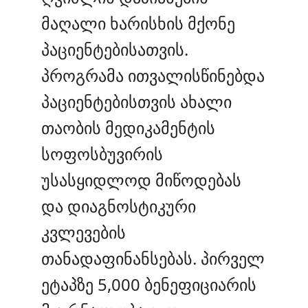
მაღალი ხარისხის მქონე
პაციენტებისათვის.
პროგრამა ითვალისწინებდა
პაციენტებისთვის ახალი
თაობის მედიკამენტის
სოფოსბუვირის
უსასყიდლოდ მიწოდებას
და დიაგნოსტიკური
კვლევების
თანადაფინანსებას. პირველ
ეტაპზე 5,000 ბენეფიციარის