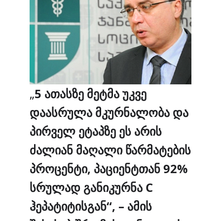
„
5 ათასზე მეტმა უკვე
დაასრულა მკურნალობა და
პირველ ეტაპზე ეს არის
ძალიან მაღალი წარმატების
პროცენტი, პაციენტთან 92%
სრულად განიკურნა C
ჰეპატიტისგან“, – ამის