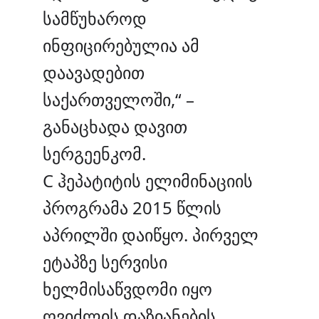
სამწუხაროდ
ინფიცირებულია ამ
დაავადებით
საქართველოში,“ –
განაცხადა დავით
სერგეენკომ.
C ჰეპატიტის ელიმინაციის
პროგრამა 2015 წლის
აპრილში დაიწყო. პირველ
ეტაპზე სერვისი
ხელმისაწვდომი იყო
ღვიძლის დაზიანების