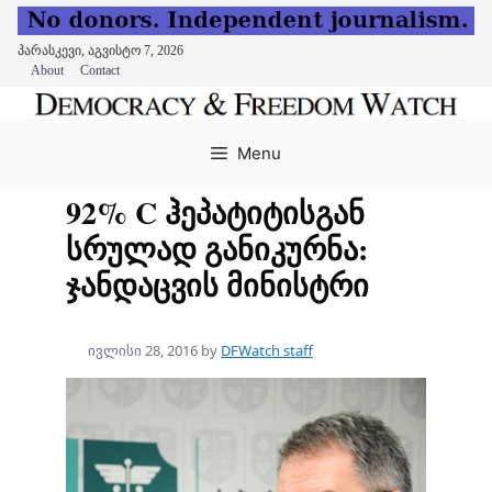
პარასკევი, აგვისტო 7, 2026
About
Contact
Skip
to
Menu
content
92% C ჰეპატიტისგან
სრულად განიკურნა:
ჯანდაცვის მინისტრი
ივლისი 28, 2016
by
DFWatch staff