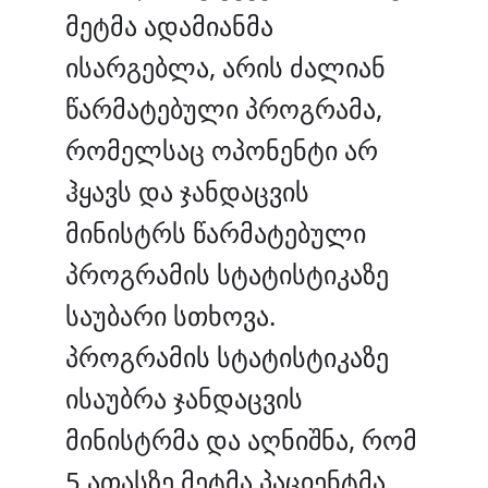
მეტმა ადამიანმა
ისარგებლა, არის ძალიან
წარმატებული პროგრამა,
რომელსაც ოპონენტი არ
ჰყავს და ჯანდაცვის
მინისტრს წარმატებული
პროგრამის სტატისტიკაზე
საუბარი სთხოვა.
პროგრამის სტატისტიკაზე
ისაუბრა ჯანდაცვის
მინისტრმა და აღნიშნა, რომ
5 ათასზე მეტმა პაციენტმა