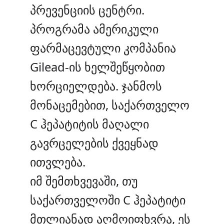
პრევენციის ცენტრი.
პროგრამა ამერიკული
ფარმაცევტული კომპანია
Gilead-ის ხელშეწყობით
ხორციელდება. ჯანმოს
მონაცემებით, საქართველო
C ჰეპატიტის მაღალი
გავრცელების ქვეყნად
ითვლება.
იმ შემთხვევაში, თუ
საქართველოში C ჰეპატიტი
მთლიანად აღმოიფხვრა, ეს