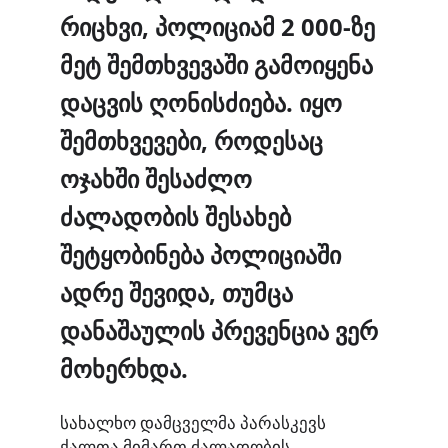
რიცხვი, პოლიციამ 2 000-ზე
მეტ შემთხვევაში გამოიყენა
დაცვის ღონისძიება. იყო
შემთხვევები, როდესაც
ოჯახში შესაძლო
ძალადობის შესახებ
შეტყობინება პოლიციაში
ადრე შევიდა, თუმცა
დანაშაულის პრევენცია ვერ
მოხერხდა.
სახალხო დამცველმა პარასკევს
ქალთა მიმართ ძალადობის