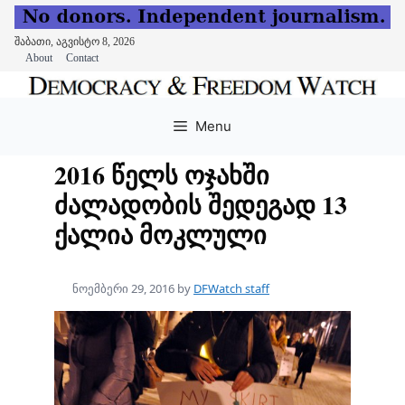
შაბათი, აგვისტო 8, 2026
About
Contact
Skip
to
Menu
content
2016 წელს ოჯახში
ძალადობის შედეგად 13
ქალია მოკლული
ნოემბერი 29, 2016
by
DFWatch staff