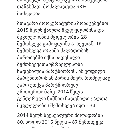
თანახმად, მოძალადეთა 93%
მამაკაცია.
მთავარი პროკურატურის მონაცემებით,
2015 წელს ქალთა მკვლელობისა და
მკვლელობის მცდელობის 28
შემთხვევა გამოვლინდა. აქედან, 16
შემთხვევა ოჯახში ძალადობის
პირობებში იქნა ჩადენილი.
შემთხვევათა უმრავლესობა
ჩადენილია პარტნიორის, ან ყოფილი
პარტნიორის ან პირის მიერ, რომელსაც
უარი ეთქვა პარტნიორულ
ურთიერთობაზე. 2014 წელს
გენდერული ნიშნით ჩადენილი ქალთა
მკვლელობის შემთხვევა იყო – 34.
2014 წელს სექსუალური ძალადობის
80, ხოლო 2015 წელს – 87 შემთხვევა