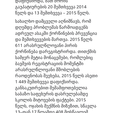
დაფიქსირდა, მათ შორის
გაუპატიურების 20 შემთხვევა 2014
წელს და 13 შემთხვევა – 2015 წელს.
სახალხო დამცველი აღნიშნავს, რომ
დღემდე პრობლემას წარმოადგენს
ადრეულ ასაკში ქორწინების პრევენცია
და შემთხვევების მართვა. 2015 წელს
611 არასრულწლოვანი პირის
ქორწინება დარეგისტრირდა. თითქმის
სამჯერ მეტია მონაცემები, რომლებიც
ბავშვის რეგისტრაციის მომენტში
არასრულწლოვანი მშობლების
რაოდენობას შეეხება, 2015 წელს ასეთი
1 449 შემთხვევა დაფიქსირდა.
განსაკუთრებით შემაშფოთებელია
საბაზო საფეხურის დასრულებამდე
სკოლის მიტოვების ფაქტები. 2015
წელს, ოჯახის შექმნის მიზეზით, სწავლა
13–დან 17 წლამდე 408 მოსწავლემ