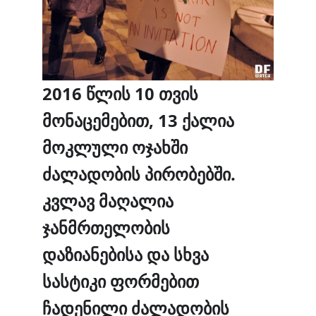
2016 წლის 10 თვის
მონაცემებით, 13 ქალია
მოკლული ოჯახში
ძალადობის პირობებში.
კვლავ მაღალია
ჯანმრთელობის
დაზიანებისა და სხვა
სასტიკი ფორმებით
ჩადენილი ძალადობის