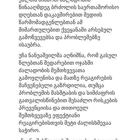
წინააღმდეგ ბრძოლის საერთაშორისო
დღესთან დაკავშირებით მედიის
წარმომადგენლებთან ამ
მიმართულებით ქვეყანაში არსებულ
გამოწვევებსა და პრობლემებზე
ისაუბრა.
უჩა ნანუაშვილმა აღნიშნა, რომ გასულ
წლებთან შედარებით ოჯახში
ძალადობის შემთხვევათა
გამოვლენისა და მათზე რეაგირების
მაჩვენებელი გაზრდილია, თუმცა
პრობლემის მასშტაბის და სიმძაფრის
გათვალისწინებით შესაძლო რისკების
პრევენციისა და თითოეულ
შემთხვევაზე ეფექტიანი
რეაგირებისთვის მეტი ძალისხმევაა
საჭირო.