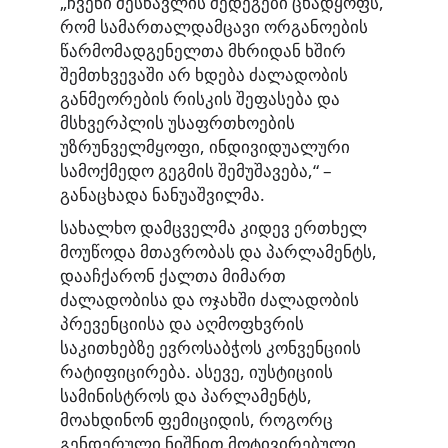
„ჩვენი შესწავლის შედეგები ცხადყოფს,
რომ სამართალდამცავი ორგანოების
წარმომადგენელთა მხრიდან ხშირ
შემთხვევაში არ ხდება ძალადობის
განმეორების რისკის შეფასება და
მსხვერპლის უსაფრთხოების
უზრუნველმყოფი, ინდივიდუალური
სამოქმედო გეგმის შემუშავება,“ –
განაცხადა ნანუაშვილმა.
სახალხო დამცველმა კიდევ ერთხელ
მოუწოდა მთავრობას და პარლამენტს,
დააჩქარონ ქალთა მიმართ
ძალადობისა და ოჯახში ძალადობის
პრევენციისა და აღმოფხვრის
საკითხებზე ევროსაბჭოს კონვენციის
რატიფიცირება. ასევე, იუსტიციის
სამინისტროს და პარლამენტს,
მოახდინონ ფემიციდის, როგორც
გენდერული ნიშნით მოტივირებული