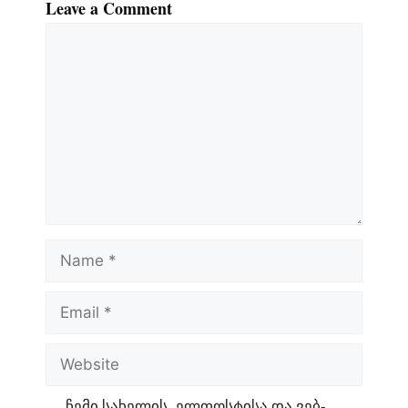
Leave a Comment
Comment
Name
Email
Website
ჩემი სახელის. ელფოსტისა და ვებ-