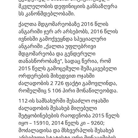
მკვლელობის დეფინიციის განსაზღვრა
სს კანონმდებლობაში.
ქალთა მდგომარეობაზე 2016 წლის
ანგარიში ჯერ არ არსებობს, 2016 წლის
ივნისში გამოქვეყნდა სპეციალური
ანგარიში
„ქალთა უფლებრივი
მდგომარეობა და გენდერული
თანასწორობაზე“, სადაც წერია, რომ
2015 წელს გამოცემული შემაკავებელი
ორდერების მიხედვით ოჯახში
ძალადობის 2 726 ფაქტი გამოვლინდა,
რომელშიც 5 106 პირი მონაწილეობდა.
112-ის სამსახურში შესაძლო ოჯახში
ძალადობის შესახებ მიღებული
შეტყობინებების რაოდენობა 2015 წელს
იყო – 15910, 2014 წელს კი – 9260;
მოძალადისა და მსხვერპლის შესახებ
არსებული სტატისტიკური მონაცემების