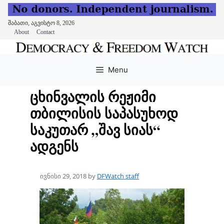
შაბათი, აგვისტო 8, 2026
About
Contact
Skip
to
Menu
content
ცხინვალის რეჟიმი
თბილისის საპასუხოდ
საკუთარ „შავ სიას“
ადგენს
ივნისი 29, 2018
by
DFWatch staff