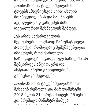
„ოთხოზორია-ტატუნაშვილის სია“
ტოვებს „მაგნიტსკის სიის“ ასლის
შთაბეჭდილებას და მას პასუხს
აუცილებლად გასცემენ მისი
დეტალურად შესწავლის შემდეგ.
„ეს არის საქართველოს
მეგობრების საკმაოდ წარუმატებელი
პროექტი, რომლებიც შემუშავებულია
იმისთვის, რომ ქართული
საზოგადოების გარკვეულ ნაწილში არ
შემცირდეს ანტიოსური და
ანტიაფხაზური განწყობები,” –
განაცხადა მედოევმა.
„ოთხოზორია-ტატუნაშვილის სიის“
შესახებ რეზოლუცია პარლამენტში
2018 წლის 21 მარტს მიიღეს. 26 ივნისს
კი, პრემიერ-მინისტრ მამუკა