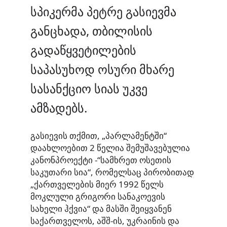
სპიკერმა პეტრე გასიევმა
განცხადა, თბილისის
გადაწყვეტილების
საპასუხოდ ოსური მხარე
სასანქციო სიას უკვე
ამზადებს.
გასიევის თქმით, „პარლამენტში“
დაახლოებით 2 წელია შემუშავებულია
კანონპროექტი -“სამხრეთ ოსეთის
საკუთარი სია“, რომელსაც პირობითად
„ქართველების მიერ 1992 წელს
მოკლული გრიგორი სანაკოევის
სახელი ჰქვია“ და მასში შეიყვანენ
საქართველოს, აშშ-ის, უკრაინის და