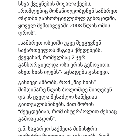
სხვა ქვეყნების მოქალაქეებს,
„რომლებიც მონაწილეობდნენ სამხრეთ
ოსეთში განხორციელებულ გენოციდში,
ყოველ შემთხვევაში 2008 წლის ომის
დროს“.
„სამხრეთ ოსეთში უკვე შეეგუვნენ
საქართველოს მსგავს ქმედებებს.
ქვეყანამ, რომელმაც 2-ჯერ
განხორციელდა ოსი ერის გენოციდი,
ასეთ სიას იღებს“- აცხადებს გასიევი.
გასიევი ამბობს, რომ „შავ სიას“
მიმდინარე წლის ბოლომდე მიიღებენ
და ის ყველა შესაძლო სანქციას
გაითვალისწინებს, მათ შორის
“შეეცდებიან, რომ ინტერპოლით ძებნაც
გამოაცხადონ”.
ე.წ. საგარეო საქმეთა მინისტრი
დიმიტრი მედოევი კი
აცხადებს
, რომ