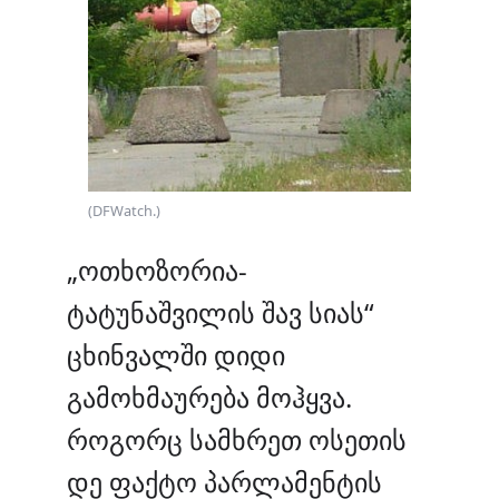
(DFWatch.)
„ოთხოზორია-
ტატუნაშვილის შავ სიას“
ცხინვალში დიდი
გამოხმაურება მოჰყვა.
როგორც სამხრეთ ოსეთის
დე ფაქტო პარლამენტის