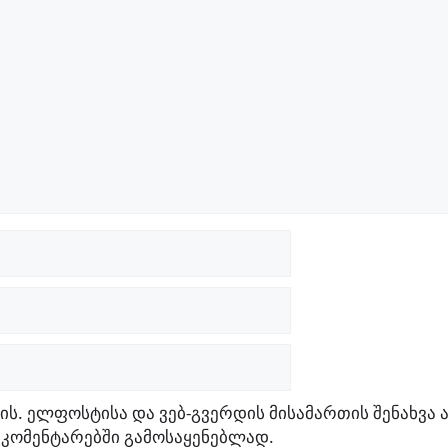
ის. ელფოსტისა და ვებ-გვერდის მისამართის შენახვა 
 კომენტარებში გამოსაყენებლად.