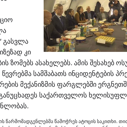
აციო
ლა
“ გასვლა
იზეზად კი
ს ზომებს ასახელებს. ამის შესახებ ოს
წევრებმა სამშაბათს ინციდენტების პრე
რების მექანიზმის ფარგლებში ერგნეთშ
 განუცხადეს საქართველოს ხელისუფლ
ენლობას.
ის წარმომადგენლებმა წამოჭრეს ატოცის საკითხი. თი