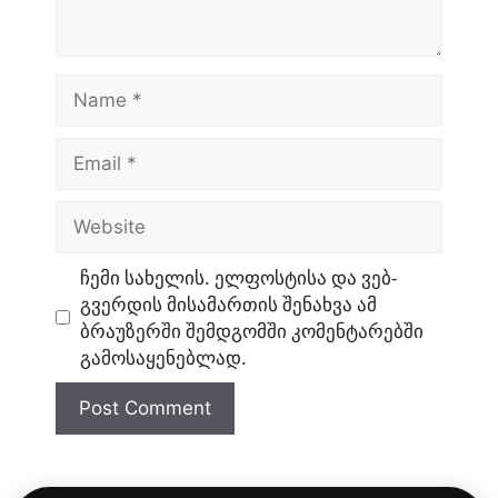
Name
Email
Website
ჩემი სახელის. ელფოსტისა და ვებ-
გვერდის მისამართის შენახვა ამ
ბრაუზერში შემდგომში კომენტარებში
გამოსაყენებლად.