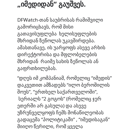
„იმედიდან“ გაუშვეს.
DFWatch-თან საუბრისას რამიშვილი
გამორიცხავს, რომ მისი
გათავისუფლება ხელისუფლების
მხრიდან ზეწოლას უკავშირდება.
ამასთანავე, ის უარყოფს ასევე არხის
დირექტორისა და მფლობელების
მხრიდან რაიმე სახის ზეწოლას ან
გაფრთხილებას.
“დღეს იმ კომპანიამ, რომელიც “იმედის”
დაკვეთით ამზადებს “ილო ბეროშილის
შოუს”, “ერთხელ საქართველოში”,
სერიალს “2 გოგოს” (რომელიც ჯერ
ეთერში არ გასულა) და ასევე
უზრუნველყოფს ჩემს მონაწილეობას
გადაცემა “პოლიტიკაში” , “იმედისაგან”
მიიღო წერილი, რომ ყველა