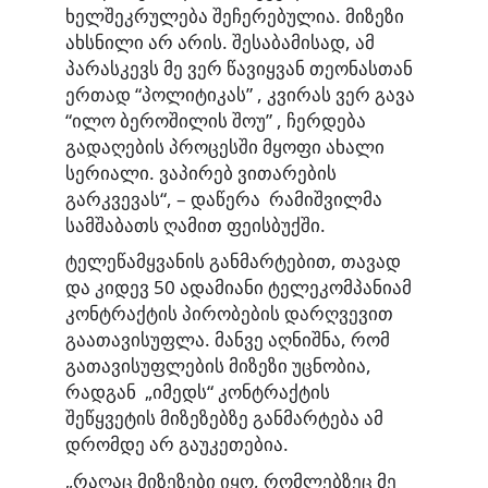
ხელშეკრულება შეჩერებულია. მიზეზი
ახსნილი არ არის. შესაბამისად, ამ
პარასკევს მე ვერ წავიყვან თეონასთან
ერთად “პოლიტიკას” , კვირას ვერ გავა
“ილო ბეროშილის შოუ” , ჩერდება
გადაღების პროცესში მყოფი ახალი
სერიალი. ვაპირებ ვითარების
გარკვევას“, – დაწერა რამიშვილმა
სამშაბათს ღამით ფეისბუქში.
ტელეწამყვანის განმარტებით, თავად
და კიდევ 50 ადამიანი ტელეკომპანიამ
კონტრაქტის პირობების დარღვევით
გაათავისუფლა. მანვე აღნიშნა, რომ
გათავისუფლების მიზეზი უცნობია,
რადგან „იმედს“ კონტრაქტის
შეწყვეტის მიზეზებზე განმარტება ამ
დრომდე არ გაუკეთებია.
„რაღაც მიზეზები იყო, რომლებზეც მე