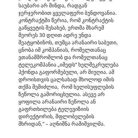
საუბარი არ მინდა, რადგან
ჯერჯერობით ყველაფერი ბუნდოვანია.
კონტრაქტში წერია, რომ კონტრაქტის
გაწყვეტის შესახებ, ერთმა მხარემ
მეორეს 30 დღით ადრე უნდა
შეატყობინოს, თუმცა არანაირი საბუთი,
ცნობა იმ კომპანიას, რომელთანაც
ვთანამშრომლობ და რომელთანაც
ტელეკომპანია „იმედს“ ხელშეკრულება
ჰქონდა გაფორმებული, არ მიუღია. ამ
დროისთვის ცალსახად მხოლოდ იმის
თქმა შემიძლია, რომ ხელისუფლების
ზეწოლა გამორიცხულია. ასევე არ
ყოფილა არანაირი ზეწოლა ან
გაფრთხილება ტელევიზიის
დირექტორის, მფლობელების
მხრიდან,“ – აღნიშნა რამიშვილმა.