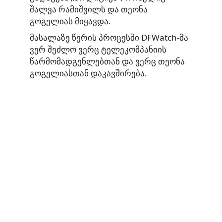
შალვა რამიშვილს და თეონა
გოგელიას მიყავდა.
მასალაზე წერის პროცესში DFWatch-მა
ვერ შეძლო ვერც ტელეკომპანიის
წარმომადგენლებთან და ვერც თეონა
გოგელიასთან დაკავშირება.