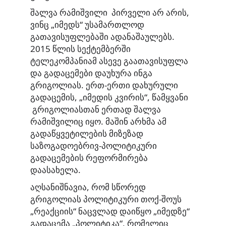
შალვა რამიშვილი პირველი არ არის,
ვინც „იმედს“ უსამართლოდ
გათავისუფლებაში ადანაშაულებს.
2015 წლის სექტემბერში
ტელეკომპანიამ ასევე გაათავისუფლა
და გადაცემები დაუხურა ინგა
გრიგოლიას. ერთ-ერთი დახურული
გადაცემის, „იმედის კვირის“, წამყვანი
გრიგოლიასთან ერთად შალვა
რამიშვილიც იყო. მაშინ არხმა ამ
გადაწყვეტილების მიზეზად
საზოგადოებრივ-პოლიტიკური
გადაცემების რეფორმირება
დაასახელა.
აღსანიშნავია, რომ სწორედ
გრიგოლიას პოლიტიკური თოქ-შოუს
„რეაქციის“ ნაცვლად დაიწყო „იმედზე“
გადაცემა „პოლიტიკა“, რომელიც