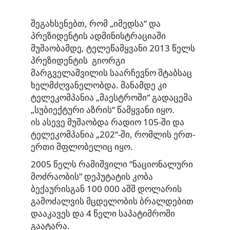
შეგახსენებთ, რომ „იმედსა“ და
პრეზიდენტის ადმინისტრაციაში
მუშაობამდე, ტელეწამყვანი 2013 წელს
პრეზიდენტის გიორგი
მარგველაშვილის საარჩევნო შტაბსაც
ხელმძღვანელობდა. მანამდე კი
ტელეკომპანია „მაესტროში“ გადაცემა
„სუბიექტური აზრის“ წამყვანი იყო.
ის ასევე მუშაობდა რადიო 105-ში და
ტელეკომპანია „202“-ში, რომლის ერთ-
ერთი მფლობელიც იყო.
2005 წელს რამიშვილი “ნაციონალური
მოძრაობის” დეპუტატის კობა
ბექაურისგან 100 000 აშშ დოლარის
გამოძალვის მცდელობის ბრალდებით
დააკავეს და 4 წელი საპატიმროში
გაატარა.