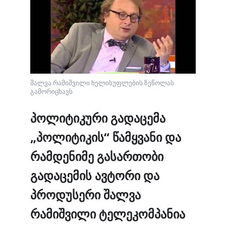
შალვა რამიშვილი ხელისუფლების ზეწოლას
გამორიცხავს
პოლიტიკური გადაცემა
„პოლიტიკის“ წამყვანი და
რამდენიმე გასართობი
გადაცემის ავტორი და
პროდუსერი შალვა
რამიშვილი ტელეკომპანია