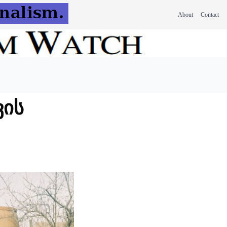
About
Contact
ვის