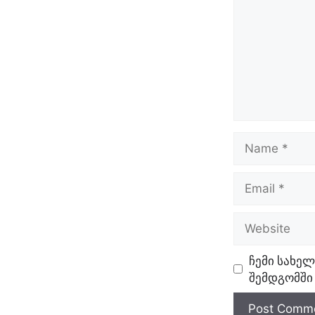
Name
Email
Website
ჩემი სახელ
შემდგომში