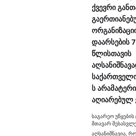
ქვევრი განთ
გაერთიანებ
ორგანიზაცი
დაარსების 7
წლისთავის
აღსანიშნავა
საქართველო 
ს არამატერ
აღიარებულ 
საგარეო უწყების
მთავარ შესასვლ
აღსანიშნავია, 