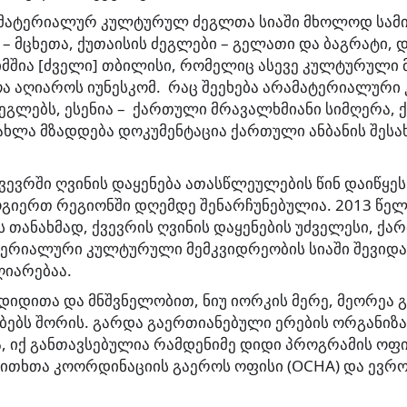
 მატერიალურ კულტურულ ძეგლთა სიაში მხოლოდ სამ
 – მცხეთა, ქუთაისის ძეგლები – გელათი და ბაგრატი, დ
მშია [ძველი] თბილისი, რომელიც ასევე კულტურული 
ა აღიაროს იუნესკომ. რაც შეეხება არამატერიალურ
ეგლებს, ესენია – ქართული მრავალხმიანი სიმღერა, ქ
ხლა მზადდება დოკუმენტაცია ქართული ანბანის შესახე
ევრში ღვინის დაყენება ათასწლეულების წინ დაიწყეს
გიერთ რეგიონში დღემდე შენარჩუნებულია. 2013 წელ
 თანახმად, ქვევრის ღვინის დაყენების უძველესი, 
ტერიალური კულტურული მემკვიდრეობის სიაში შევიდა,
ღიარებაა.
იდიდითა და მნშვნელობით, ნიუ იორკის მერე, მეორეა 
ებს შორის. გარდა გაერთიანებული ერების ორგანიზა
, იქ განთავსებულია რამდენიმე დიდი პროგრამის ოფი
ითხთა კოორდინაციის გაეროს ოფისი (OCHA) და ევრო