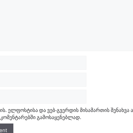
ის. ელფოსტისა და ვებ-გვერდის მისამართის შენახვა 
 კომენტარებში გამოსაყენებლად.