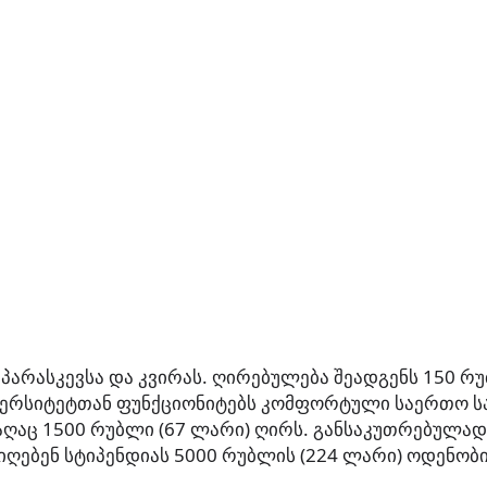
 პარასკევსა და კვირას. ღირებულება შეადგენს 150 რუ
ივერსიტეტთან ფუნქციონიტებს კომფორტული საერთო 
ღაც 1500 რუბლი (67 ლარი) ღირს. განსაკუთრებულად
იიღებენ სტიპენდიას 5000 რუბლის (224 ლარი) ოდენობი