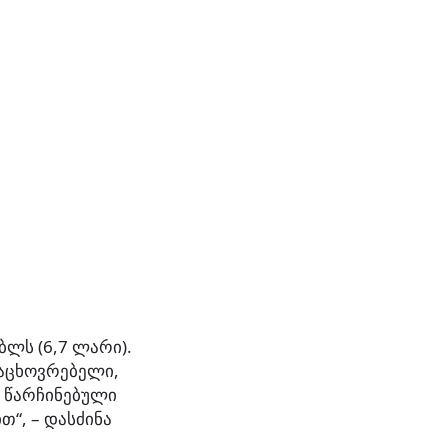
ბლს (6,7 ლარი).
საცხოვრებელი,
 წარჩინებული
თ“, – დასძინა