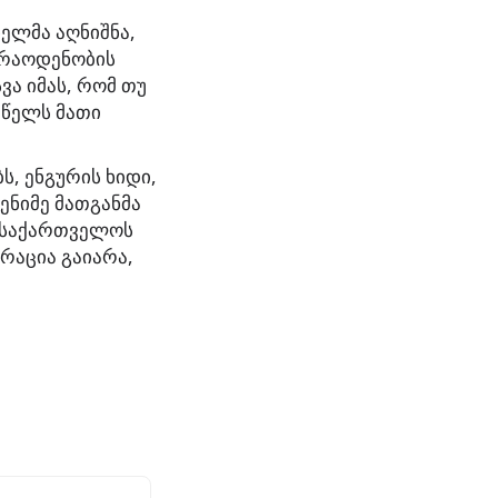
ელმა აღნიშნა,
 რაოდენობის
სვა იმას, რომ თუ
 წელს მათი
, ენგურის ხიდი,
ენიმე მათგანმა
. საქართველოს
რაცია გაიარა,