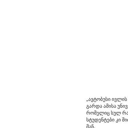
„ავტობუსი ივლის
გარდა ამისა უნ
რომელიც სულ რა
სტუდენტები კი მ
მან.