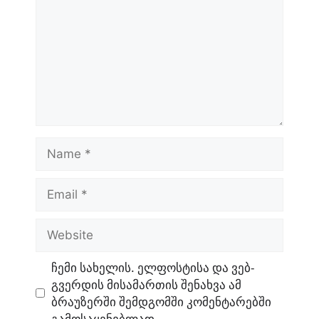
Name
Email
Website
ჩემი სახელის. ელფოსტისა და ვებ-
გვერდის მისამართის შენახვა ამ
ბრაუზერში შემდგომში კომენტარებში
გამოსაყენებლად.