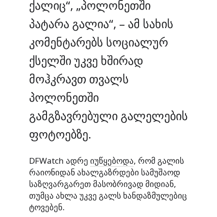
ქალიც“, „პოლონეთში
პატარა გალია“, – ამ სახის
კომენტარებს სოციალურ
ქსელში უკვე ხშირად
მოჰკრავთ თვალს
პოლონეთში
გამგზავრებული გალელების
ფოტოებზე.
DFWatch ადრე
იუწყებოდა
, რომ გალის
რაიონიდან ახალგაზრდები სამუშაოდ
საზღვარგარეთ მასობრივად მიდიან,
თუმცა ახლა უკვე გალს ხანდაზმულებიც
ტოვებენ.