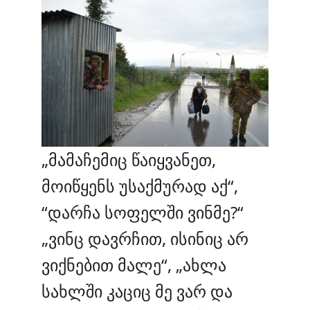
„მამაჩემიც წაიყვანეთ,
მოიწყენს უსაქმურად აქ“,
“დარჩა სოფელში ვინმე?“
„ვინც დავრჩით, ისინიც არ
ვიქნებით მალე“, „ახლა
სახლში კაციც მე ვარ და