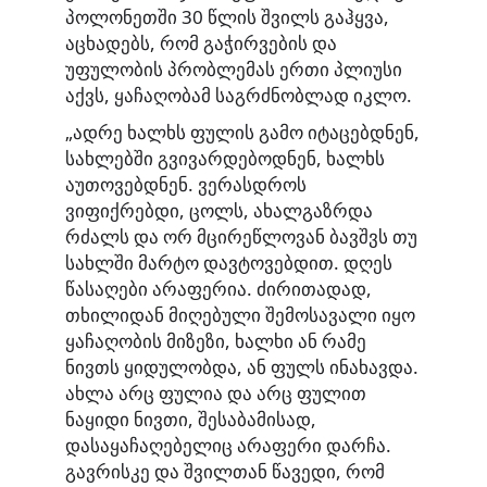
პოლონეთში 30 წლის შვილს გაჰყვა,
აცხადებს, რომ გაჭირვების და
უფულობის პრობლემას ერთი პლიუსი
აქვს, ყაჩაღობამ საგრძნობლად იკლო.
„ადრე ხალხს ფულის გამო იტაცებდნენ,
სახლებში გვივარდებოდნენ, ხალხს
აუთოვებდნენ. ვერასდროს
ვიფიქრებდი, ცოლს, ახალგაზრდა
რძალს და ორ მცირეწლოვან ბავშვს თუ
სახლში მარტო დავტოვებდით. დღეს
წასაღები არაფერია. ძირითადად,
თხილიდან მიღებული შემოსავალი იყო
ყაჩაღობის მიზეზი, ხალხი ან რამე
ნივთს ყიდულობდა, ან ფულს ინახავდა.
ახლა არც ფულია და არც ფულით
ნაყიდი ნივთი, შესაბამისად,
დასაყაჩაღებელიც არაფერი დარჩა.
გავრისკე და შვილთან წავედი, რომ