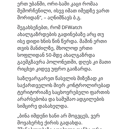
ერთ უბანში, ორი-სამი კაცი რომაა
შემორჩენილი, ისევ იმათ იმედზე ვართ
შორიდან“, – აღნიშნავს ბ.გ.
შეგახსენებთ, რომ DFWatch
ახალგაზრდების გადინებაზე არც თუ
ისე დიდი ხნის წინ წერდა. მაშინ ერთი
თვის მანძილზე, მხოლოდ ერთი
სოფლიდან 50-მდე ახალგაზრდა
გაემგზავრა პოლონეთში, დღეს კი მათი
რიცხვი კიდევ უფრო გაიზარდა.
საზღვარგარეთ წასვლის მიზეზად კი
საქართველოს მიერ კონტროლირებად
ტერიტორიაზე საცხოვრებელი ფართის
არარსებობა და სამუშაო ადგილების
სიმცირე დასახელდა.
„ბინა იმდენი ხანი არ მოგვცეს, ვერ
მოვახერხე ქირის გადახდა.