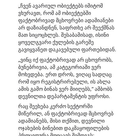
„ჩვენ ავარიულ ობიექტებს იმიტომ
ვხურავთ, რომ ამ ობიექტებში
ფაქტობრივად მცხოვრები ადამიანები
არ დაზიანდნენ, საფრთხე არ შეექმნას
მათ სიცოცხლეს. შესაბამისად, ისინი
ყოველგვარი ქულების გარეშე
გავიყვანეთ დაკავებული ფართებიდან.
„ვინც იქ ფაქტობრივად არ ცხოვრობს,
ბუნებრივია, ამ კატეგორიაში ვერ
მოხვდება. ერთ დროს, ვიღაც სადღაც
რომ იყო რეგისტრირებული, ის ახლა
ამის გამო ბინას ვერ მიიღებს,” ამბობს
დევნილთა დეპარტამენტის უფროსი.
რაც შეეხება კერძო სექტორში
მიწერილ, ან ფაქტობრივად მცხოვრებ
ადამიანებს, მისი თქმით, დევნილი
ოჯახების ბინებით დაკმაყოფილების
პროცედურა მოიცავს შემდეგს: