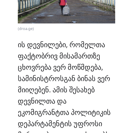
(droa.ge)
ის დევნილები, რომელთა
ფაქტობრივ მისამართზე
ცხოვრება ვერ მოწმდება,
სამინისტროსგან ბინას ვერ
მიიღებენ. ამის შესახებ
დევნილთა და
ეკომიგრანტთა პოლიტიკის
დეპარტამენტის უფროსი