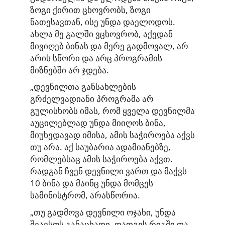
ზოგი ქირით ცხოვრობს, ზოგი
ნათესავთან, ისე უნდა დაელოდოს.
ახლა მე გალში ვცხოვრობ, აქედან
მივიღებ ბინას და მერე გადმოვალ, არ
არის სწორი და არც პროგრამის
მიზნებში არ ჯდება.
„დევნილთა განსახლების
გრძელვადიანი პროგრამა არ
გულისხობს იმას, რომ ყველა დევნილმა
აუცილებლად უნდა მიიღოს ბინა,
მიუხედავად იმისა, ამის საჭიროება აქვს
თუ არა. აქ საუბარია ადამიანებზე,
რომლებსაც ამის საჭიროება აქვთ.
რადგან ჩვენ დევნილი ვართ და მაქვს
10 ბინა და მაინც უნდა მომცეს
სამინისტრომ, არასწორია.
„თუ გადმოვა დევნილი ოჯახი, უნდა
შეავსოს განაცხადი, დადგეს რიგში და