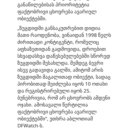
განაწილებისას პრიორიტეტია
ფაქტობრივი ცხოვრება ავარიულ
ობიექტებში.
„ზუგდიდში განსაკუთრებით დიდია
მათი რაოდენობა, ვინაიდან 1998 წელს
ძირითადი კონტიგენტი, რომელიც
აფხაზეთიდან გადმოვიდა, დროებით
სხვადასხვა დაწესებულებებში სწორედ
ზუგდიდში შესახლდა. შემდეგ ბევრი
ისევ გადავიდა გალში, ამიტომ არის
ზუგდიდში მაგალითად ობიექტი, სადაც
პირობითად შეიძლება იყოს 10 ოთახი
და რეგისტრირებული იყოს 25.
ბუნებრივია, რომ არ ცხოვრობს ამდენი
ოჯახი. ამოსავალი წერტილია
ფაქტობრივი ცხოვრება ავარიულ
ობიექტებში“, უთხრა აბლოთიამ
DFWatch-ს.