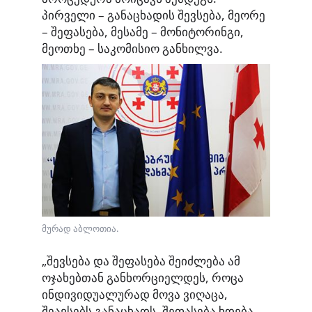
პირველი – განაცხადის შევსება, მეორე
– შეფასება, მესამე – მონიტორინგი,
მეოთხე – საკომისიო განხილვა.
მურად აბლოთია.
„შევსება და შეფასება შეიძლება ამ
ოჯახებთან განხორციელდეს, როცა
ინდივიდუალურად მოვა ვიღაცა,
შეავსებს განაცხადს. შეფასება ხდება