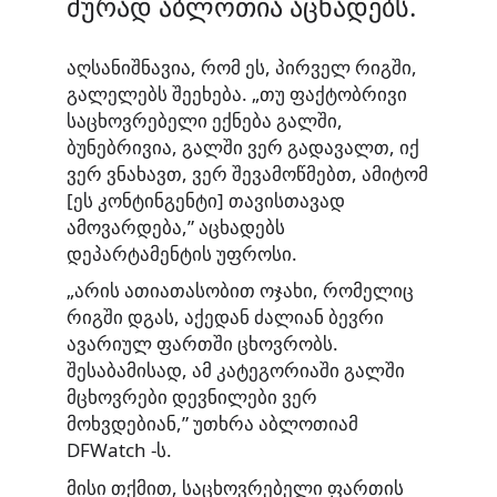
მურად აბლოთია აცხადებს.
აღსანიშნავია, რომ ეს, პირველ რიგში,
გალელებს შეეხება. „თუ ფაქტობრივი
საცხოვრებელი ექნება გალში,
ბუნებრივია, გალში ვერ გადავალთ, იქ
ვერ ვნახავთ, ვერ შევამოწმებთ, ამიტომ
[ეს კონტინგენტი] თავისთავად
ამოვარდება,” აცხადებს
დეპარტამენტის უფროსი.
„არის ათიათასობით ოჯახი, რომელიც
რიგში დგას, აქედან ძალიან ბევრი
ავარიულ ფართში ცხოვრობს.
შესაბამისად, ამ კატეგორიაში გალში
მცხოვრები დევნილები ვერ
მოხვდებიან,” უთხრა აბლოთიამ
DFWatch -ს.
მისი თქმით, საცხოვრებელი ფართის