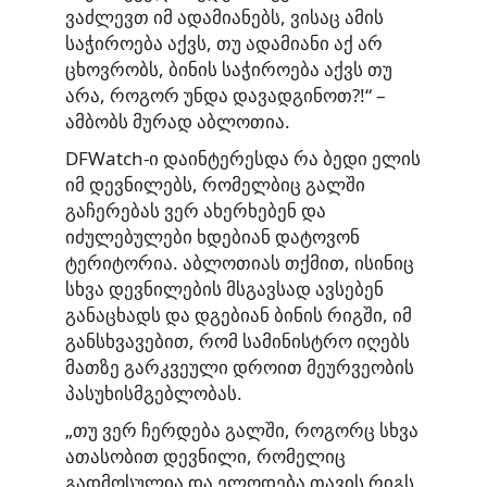
ვაძლევთ იმ ადამიანებს, ვისაც ამის
საჭიროება აქვს, თუ ადამიანი აქ არ
ცხოვრობს, ბინის საჭიროება აქვს თუ
არა, როგორ უნდა დავადგინოთ?!“ –
ამბობს მურად აბლოთია.
DFWatch-ი დაინტერესდა რა ბედი ელის
იმ დევნილებს, რომელბიც გალში
გაჩერებას ვერ ახერხებენ და
იძულებულები ხდებიან დატოვონ
ტერიტორია. აბლოთიას თქმით, ისინიც
სხვა დევნილების მსგავსად ავსებენ
განაცხადს და დგებიან ბინის რიგში, იმ
განსხვავებით, რომ სამინისტრო იღებს
მათზე გარკვეული დროით მეურვეობის
პასუხისმგებლობას.
„თუ ვერ ჩერდება გალში, როგორც სხვა
ათასობით დევნილი, რომელიც
გადმოსულია და ელოდება თავის რიგს,