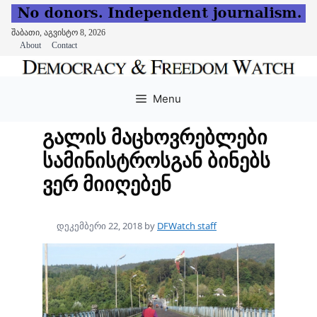
შაბათი, აგვისტო 8, 2026
About
Contact
Skip
to
Menu
content
გალის მაცხოვრებლები
სამინისტროსგან ბინებს
ვერ მიიღებენ
დეკემბერი 22, 2018
by
DFWatch staff