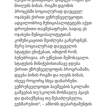
მიიღებს ბინას. რიგში დგომის
პროცესში სოციალურად დაუცველ
ოჯახებს ქირით ვუზრუნველვყოფთ.
ადგილობრივ მუნიციპალიტეტებს აქვთ
დროებითი თავშესაფრები, სადაც ეს
ოჯახები მუნიციპალიტეტთან
კომუნიკაციით შეიძლება გაჩერდნენ.
მერე სოციალურად დაუცველის
სტატუსი ენიჭებათ, იმიტომ რომ,
ბუნებრივია, არ ექნებათ შემოსავალი.
სტატუსის მინიჭებისთანავე ჯდება
ქირით უზრუნველყოფის პროგრამაში,
დგება ბინის რიგში და იღებს ბინას,
ისევე როგორც სხვა დანარჩენი.
ვუზრუნველყოფთ ბავშვების სკოლაში
გაშვებას თუ სკოლის მოსწავლე ჰყავს
და დასაქმებაც თუ შესაძლებელია,
ვეხმარებით“, – ამბობს დეპარტამენტის