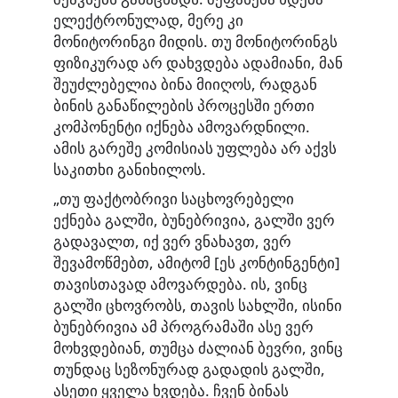
ელექტრონულად, მერე კი
მონიტორინგი მიდის. თუ მონიტორინგს
ფიზიკურად არ დახვდება ადამიანი, მან
შეუძლებელია ბინა მიიღოს, რადგან
ბინის განაწილების პროცესში ერთი
კომპონენტი იქნება ამოვარდნილი.
ამის გარეშე კომისიას უფლება არ აქვს
საკითხი განიხილოს.
„თუ ფაქტობრივი საცხოვრებელი
ექნება გალში, ბუნებრივია, გალში ვერ
გადავალთ, იქ ვერ ვნახავთ, ვერ
შევამოწმებთ, ამიტომ [ეს კონტინგენტი]
თავისთავად ამოვარდება. ის, ვინც
გალში ცხოვრობს, თავის სახლში, ისინი
ბუნებრივია ამ პროგრამაში ასე ვერ
მოხვდებიან, თუმცა ძალიან ბევრი, ვინც
თუნდაც სეზონურად გადადის გალში,
ასეთი ყველა ხვდება. ჩვენ ბინას