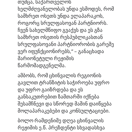
თუმცა, საქართველოს
ხელმძღვანელობას უნდა ესმოდეს, რომ
სამხრეთ ოსეთს უნდა ელაპარაკოს,
როგორც სრულფასოვან პარტნიორს.
ჩვენ სახელმწიფო გვაქვს და ეს გზა
სამხრეთ ოსეთის რესპუბლიკასთან
სრულფასოვანი პარტნიორობის გარეშე
ვერ იფუნქციონირებს,“ – განაცხადა
მარიონეტული რეჟიმის
წარმომადგენელმა.
ამბობს, რომ ცხინვალის რეგიონის
გავლით ტრანზიტის საჭიროება უფრო
და უფრო გაიზრდება და ეს
განსაკუთრებით ზამთარში იქნება
შესამჩნევი და სწორედ მაშინ დაიწყება
მოლაპარაკებები და კონსულტაციები.
ბოლო რამდენიმე დღეა ცხინვალის
რეჟიმის ე.წ. პრეზდენტი სხვადასხვა