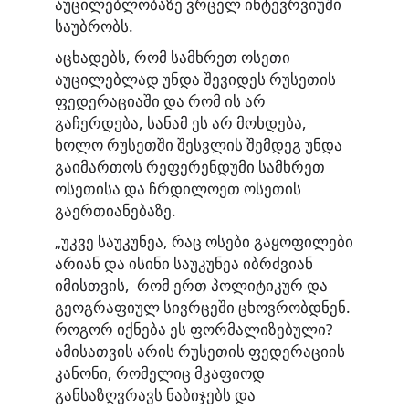
აუცილებლობაზე ვრცელ ინტევრვიუში
საუბრობს
.
აცხადებს, რომ სამხრეთ ოსეთი
აუცილებლად უნდა შევიდეს რუსეთის
ფედერაციაში და რომ ის არ
გაჩერდება, სანამ ეს არ მოხდება,
ხოლო რუსეთში შესვლის შემდეგ უნდა
გაიმართოს რეფერენდუმი სამხრეთ
ოსეთისა და ჩრდილოეთ ოსეთის
გაერთიანებაზე.
„უკვე საუკუნეა, რაც ოსები გაყოფილები
არიან და ისინი საუკუნეა იბრძვიან
იმისთვის, რომ ერთ პოლიტიკურ და
გეოგრაფიულ სივრცეში ცხოვრობდნენ.
როგორ იქნება ეს ფორმალიზებული?
ამისათვის არის რუსეთის ფედერაციის
კანონი, რომელიც მკაფიოდ
განსაზღვრავს ნაბიჯებს და