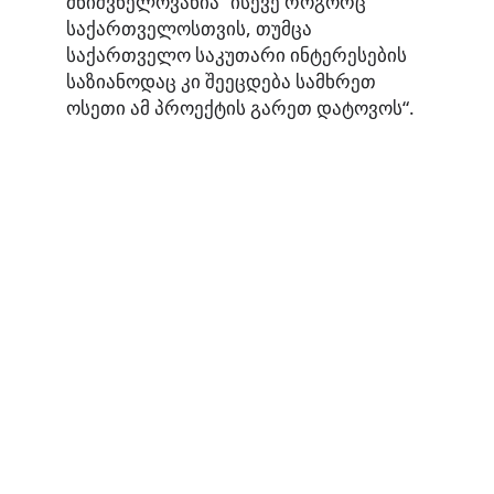
მნიშვნელოვანია” ისევე როგორც
საქართველოსთვის, თუმცა
საქართველო საკუთარი ინტერესების
საზიანოდაც კი შეეცდება სამხრეთ
ოსეთი ამ პროექტის გარეთ დატოვოს“.