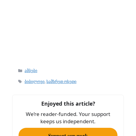
Categories
ამბები
Tags
ბიბილოვი
,
სამხრეთ ოსეთი
Enjoyed this article?
We’re reader-funded. Your support
keeps us independent.
Support our work