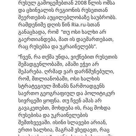
რუსულ გამოცემებთან 2008 წლის ომსა
და ცხინვალის რეგიონის რუსეთთან
შეერთების აუცილებლობაზე საუბრობს.
რამდენიმე დღის წინ Ria.ru-სთან
განაცხადა
, რომ “თუ ოსი ხალხი არ
გაერთიანდება, მათ ის დაემართებათ,
რაც რუსებსა და უკრაინელებს”.
“ჩვენ, რა თქმა უნდა, ვიქნებით რუსეთის
შემადგენლობაში, ამაში ეჭვი არ
მეპარება. ღრმად ვარ დარწმუნებული,
რომ, მთლიანობაში, ოსი ხალხის
სტრატეგიულ მიზანს წარმოადგენს
საერთო გეოგრაფიულ და პოლიტიკურ
სივრცეში ყოფნა. თუ ჩვენ ამას არ
გავაკეთებთ, მოხდება ის, რაც მოხდა
რუსებისა და უკრაინელების
შემთხვევაში. ისინი სლავები არიან,
ერთი ხალხია, მაგრამ ვხედავთ, რაც