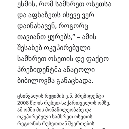
ესმის, რომ სამხრეთ ოსეთსა
და აფხაზეთს ისევე ვერ
დაინახავენ, როგორც
თავიანთ ყურებს,” – ამის
შესახებ ოკუპირებული
სამხრეთ ოსეთის დე ფაქტო
პრეზიდენტმა ანატოლი
ბიბილოვმა განაცხადა.
ცხინვალის რეჟიმის ე.წ. პრეზიდენტი
2008 წლის რუსეთ-საქართველოს ომზე,
ამ ომში მის მონაწილეობაზე და
ოკუპირებული სამხრეთ ოსეთის
რეგიონის რუსეთთან შეერთების