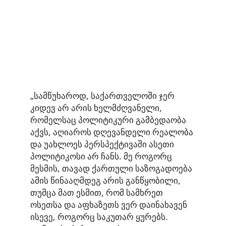
„სამწუხაროდ, საქართველოში ჯერ
კიდევ არ არის ხელმძღვანელი,
რომელსაც პოლიტიკური გამბედაობა
აქვს, აღიაროს დღევანდელი რეალობა
და უახლოეს პერსპექტივაში ასეთი
პოლიტიკოსი არ ჩანს. მე როგორც
მესმის, თავად ქართული საზოგადოება
ამის წინააღმდეგ არის განწყობილი,
თუმცა მათ ესმით, რომ სამხრეთ
ოსეთსა და აფხაზეთს ვერ დაინახავენ
ისევე, როგორც საკუთარ ყურებს.