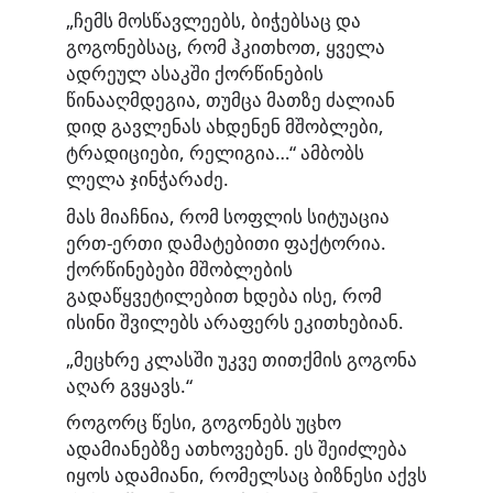
„ჩემს მოსწავლეებს, ბიჭებსაც და
გოგონებსაც, რომ ჰკითხოთ, ყველა
ადრეულ ასაკში ქორწინების
წინააღმდეგია, თუმცა მათზე ძალიან
დიდ გავლენას ახდენენ მშობლები,
ტრადიციები, რელიგია…“ ამბობს
ლელა ჯინჭარაძე.
მას მიაჩნია, რომ სოფლის სიტუაცია
ერთ-ერთი დამატებითი ფაქტორია.
ქორწინებები მშობლების
გადაწყვეტილებით ხდება ისე, რომ
ისინი შვილებს არაფერს ეკითხებიან.
„მეცხრე კლასში უკვე თითქმის გოგონა
აღარ გვყავს.“
როგორც წესი, გოგონებს უცხო
ადამიანებზე ათხოვებენ. ეს შეიძლება
იყოს ადამიანი, რომელსაც ბიზნესი აქვს