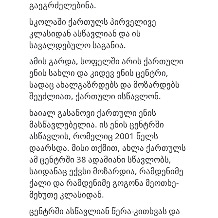
გაეგრძელებინა.
სკოლაში ქართულს პირველივე
კლასიდან ასწავლიან და ის
სავალდებულო საგანია.
ამის გარდა, სოფელში არის ქართული
ენის სახლი და კიდევ ენის ცენტრი,
სადაც ახალგაზრდებს და მოზარდებს
შეუძლიათ, ქართული ისწავლონ.
ხაიალ გასანოვი ქართული ენის
მასწავლებელია. ის ენის ცენტრში
ასწავლის, რომელიც 2001 წელს
დაარსდა. მისი თქმით, ახლა ქართულს
ამ ცენტრში 38 ადამიანი სწავლობს,
საიდანაც ექვსი მოზარდია, რამდენიმე
ქალი და რამდენიმე გოგონა მეოთხე-
მეხუთე კლასიდან.
ცენტრში ასწავლიან წერა-კითხვას და