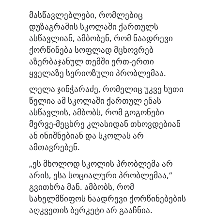
მასწავლებლები, რომლებიც
დუზაგრამის სკოლაში ქართულს
ასწავლიან, ამბობენ, რომ ნაადრევი
ქორწინება სოფლად მცხოვრებ
აზერბაჯანულ თემში ერთ-ერთი
ყველაზე სერიოზული პრობლემაა.
ლელა ჯინჭარაძე, რომელიც უკვე ხუთი
წელია ამ სკოლაში ქართულ ენას
ასწავლის, ამბობს, რომ გოგონები
მერვე-მეცხრე კლასიდან თხოვდებიან
ან ინიშნებიან და სკოლას არ
ამთავრებენ.
„ეს მხოლოდ სკოლის პრობლემა არ
არის, ესა სოციალური პრობლემაა,“
გვითხრა მან. ამბობს, რომ
სახელმწიფოს ნაადრევი ქორწინებების
აღკვეთის ბერკეტი არ გააჩნია.