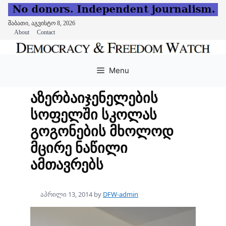
შაბათი, აგვისტო 8, 2026
About
Contact
Skip
to
Menu
content
აზერბაიჯენელების
სოფელში სკოლას
გოგონების მხოლოდ
მცირე ნაწილი
ამთავრებს
აპრილი 13, 2014
by
DFW-admin