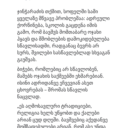
ჯინჭარაძის თქმით, სოფელში სამი
ყველაზე მწვავე პრობლემაა: ადრეული
ქორწინება, სკოლის გაცდენა იმის
გამო, რომ ბავშვს მომთაბარე ოჯახი
ჰყავს და მშობლების დამოკიდებულება
სწავლისადმი, რადგანაც ბევრს არ
სურს, შვილები სასწავლებლად სხვაგან
გაუშვას.
ბიჭები, რომლებიც არ სწავლობენ,
მამებს ოჯახის საქმეებში ეხმარებიან.
ისინი ადრიდანვე ეჩვევიან ასეთ
ცხოვრებას – შრომას სწავლის
ნაცვლად.
„ეს აღმოსავლური ტრადიციები,
რელიგია ხელს უწყობთ და ქალები
არიან ცუდ დღეში. ბავშვებიც აქედანვე
მომზადებულები არიან, რომ ასე უნდა