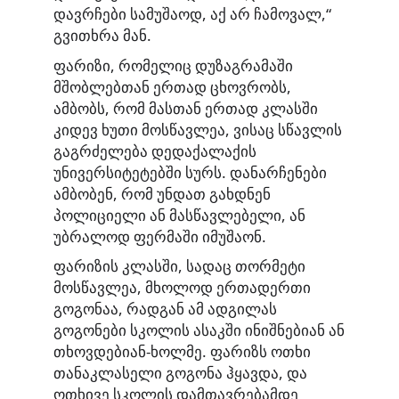
დავრჩები სამუშაოდ, აქ არ ჩამოვალ,“
გვითხრა მან.
ფარიზი, რომელიც დუზაგრამაში
მშობლებთან ერთად ცხოვრობს,
ამბობს, რომ მასთან ერთად კლასში
კიდევ ხუთი მოსწავლეა, ვისაც სწავლის
გაგრძელება დედაქალაქის
უნივერსიტეტებში სურს. დანარჩენები
ამბობენ, რომ უნდათ გახდნენ
პოლიციელი ან მასწავლებელი, ან
უბრალოდ ფერმაში იმუშაონ.
ფარიზის კლასში, სადაც თორმეტი
მოსწავლეა, მხოლოდ ერთადერთი
გოგონაა, რადგან ამ ადგილას
გოგონები სკოლის ასაკში ინიშნებიან ან
თხოვდებიან-ხოლმე. ფარიზს ოთხი
თანაკლასელი გოგონა ჰყავდა, და
ოთხივე სკოლის დამთავრებამდე