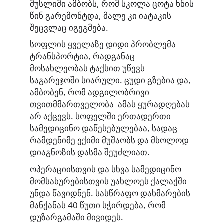
მუსლიმი ამბობს, რომ სკოლა ცოტა ხნის
წინ გარემონტდა, მალე კი იატაკის
შეცვლაც იგეგმება.
სოფლის ყველაზე დიდი პრობლემა
ტრანსპორტია, რადგანაც
მოსახლეობას ტაქსით უწევს
საგარეჯოში სიარული. ცუდი გზებია და,
ამბობენ, რომ ადგილობრივი
თვითმმართველობა ამას ყურადღებას
არ აქცევს. სოფელში ერთადერთი
სამედიცინო დაწესებულებაა, სადაც
რამდენიმე ექიმი მუშაობს და მხოლოდ
დიაგნოზის დასმა შეუძლიათ.
ოპერაციისთვის და სხვა სამედიცინო
მომსახურებისთვის უახლოეს ქალაქში
უნდა წავიდნენ. სასწრაფო დახმარების
მანქანას 40 წუთი სჭირდება, რომ
დუზარგამაში მივიდეს.