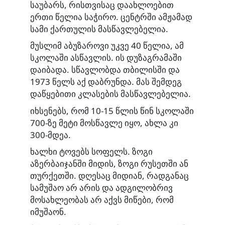
საუბარს, რისთვისაც დაახლოებით
ერთი წელია საჭირო. ცენტრში ამჟამად
სამი ქართულის მასწავლებელია.
მუსლიმ აბუზაროვი უკვე 40 წელია, ამ
სკოლაში ასწავლის. ის დუზაგრამაში
დაიბადა. სწავლობდა თბილისში და
1973 წელს აქ დაბრუნდა. მას შემდეგ
დაწყებითი კლასების მასწავლებელია.
იხსენებს, რომ 10-15 წლის წინ სკოლაში
700-ზე მეტი მოსწავლე იყო, ახლა კი
300-მდეა.
ხალხი ტოვებს სოფელს. ზოგი
აზერბაიჯანში მიდის, ზოგი რუსეთში ან
თურქეთში. დღესაც მიდიან, რადგანაც
სამუშაო არ არის და ადგილობრივ
მოსახლეობას არ აქვს მიწები, რომ
იმუშაონ.