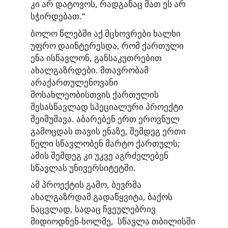
კი არ დატოვოს, რადგანაც მათ ეს არ
სჭირდებათ.“
ბოლო წლებში აქ მცხოვრები ხალხი
უფრო დაინტერესდა, რომ ქართული
ენა ისწავლონ, განსაკუთრებით
ახალგაზრდები. მთავრობამ
არაქართულენოვანი
მოსახლეობისთვის ქართულის
შესასწავლად სპეციალური პროექტი
შეიმუშავა. აბარებენ ერთ ეროვნულ
გამოცდას თავის ენაზე, შემდეგ ერთი
წელი სწავლობენ მარტო ქართულს;
ამის შემდეგ კი უკვე აგრძელებენ
სწავლას უნივერსიტეტში.
ამ პროექტის გამო, ბევრმა
ახალგაზრდამ გადაწყვიტა, ბაქოს
ნაცვლად, სადაც ჩვეულებრივ
მიდიოდნენ-ხოლმე, სწავლა თბილისში