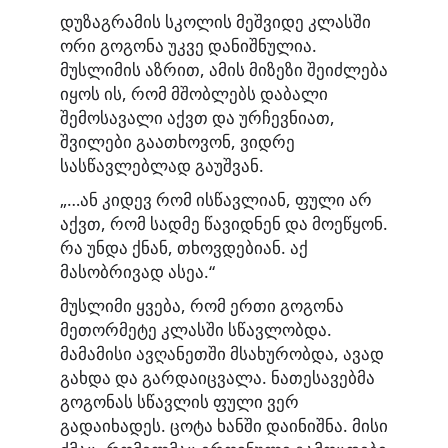
დუზაგრამის სკოლის მეშვიდე კლასში
ორი გოგონა უკვე დანიშნულია.
მუსლიმის აზრით, ამის მიზეზი შეიძლება
იყოს ის, რომ მშობლებს დაბალი
შემოსავალი აქვთ და ურჩევნიათ,
შვილები გაათხოვონ, ვიდრე
სასწავლებლად გაუშვან.
„…ან კიდევ რომ ისწავლიან, ფული არ
აქვთ, რომ სადმე წავიდნენ და მოეწყონ.
რა უნდა ქნან, თხოვდებიან. აქ
მასობრივად ასეა.“
მუსლიმი ყვება, რომ ერთი გოგონა
მეთორმეტე კლასში სწავლობდა.
მამამისი ავღანეთში მსახურობდა, ავად
გახდა და გარდაიცვალა. ნათესავებმა
გოგონას სწავლის ფული ვერ
გადაიხადეს. ცოტა ხანში დაინიშნა. მისი