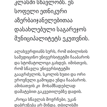
კლასში სწავლობს. ეს
სოფელი ეთნიკური
აზერბაიჯანელებითაა
დასახლებული საგარეჯოს
მუნიციპალიტეტს ეკუთვნის.
ალახვერდიანს სურს, რომ თბილისის
სამედიცინო უნივერსიტეტში ჩააბაროს
და სტომატოლოგი გახდეს. იმისთვის,
რომ სწავლა უნივერსიტეტში
გააგრძელოს, სკოლის ხუთი და ორი
ეროვნული გამოცდა უნდა ჩააბაროს.
ამისათვის კი მოსამზადებლად
დამატებით გაკვეთილებზე დადის.
„როცა სწავლას მოვრჩები, უკან
დაბრუნება არ მინდა. თბილისში