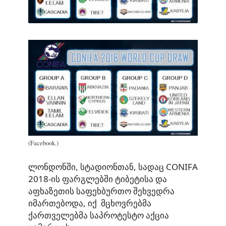
(Facebook.)
ლონდონში, სტადიონთან, სადაც CONIFA
2018-ის ფარგლებში ტიბეტისა და
აფხაზეთის საფეხბურთო შეხვედრა
იმართებოდა, იქ მცხოვრებმა
ქართველებმა საპროტესტო აქცია