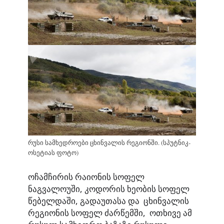
რუსი სამხედროები ცხინვალის რეგიონში. (სპუტნიკ-
ოსეტიას ფოტო)
ოჩამჩირის რაიონის სოფელ
ნაგვალოუში, კოდორის ხეობის სოფელ
წებელდაში, გადაუთასა და ცხინვალის
რეგიონის სოფელ ძარწემში, ოთხივე ამ