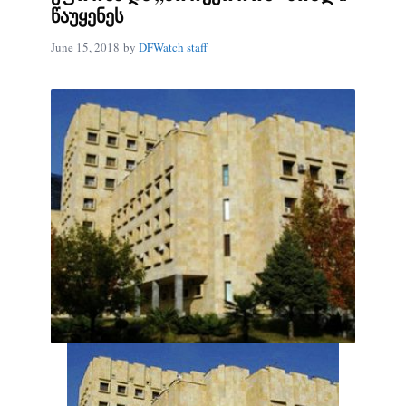
წაუყენეს
June 15, 2018
by
DFWatch staff