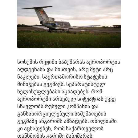
სოხუმის რეჟიმი ბაბუშარას აეროპორტის
აღდგენასა და მისთვის, არც მეტი არც
ნაკლები, საერთაშორისო სტატუსის
მინიჭებას გეგმავს. სეპარატისტულ
ხელისუფლებაში აცხადებენ, რომ
აეროპორტში არსებულ სიტუატიას უკვე
სწავლობს რუსული კომპანია და
განსახორციელებული სამუშაოების
გეგმაზე ანგარიშს ამზადებს. თბილისში
კი აცხადებენ, რომ საქართველოს
თანხმობის გარეშე ბაბუშარას