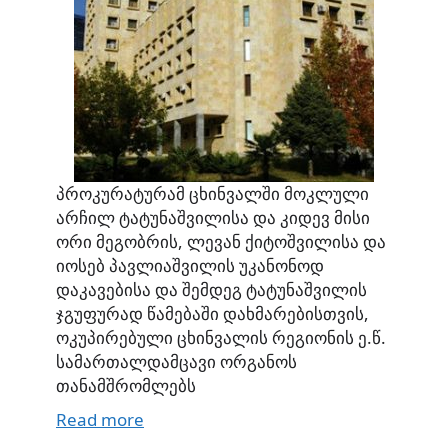
პროკურატურამ ცხინვალში მოკლული
არჩილ ტატუნაშვილისა და კიდევ მისი
ორი მეგობრის, ლევან ქიტოშვილისა და
იოსებ პავლიაშვილის უკანონოდ
დაკავებისა და შემდეგ ტატუნაშვილის
ჯგუფურად წამებაში დახმარებისთვის,
ოკუპირებული ცხინვალის რეგიონის ე.წ.
სამართალდამცავი ორგანოს
თანამშრომლებს
Read more