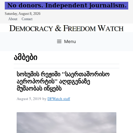
Saturday, August 8, 2026
About
Contact
Skip
to
Menu
content
ამბები
სოხუმის რეჟიმი "საერთაშორისო
აეროპორტის" აღდგენაზე
მუშაობას იწყებს
August 5, 2019
by
DFWatch staff