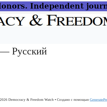
 — Русский
2026 Democracy & Freedom Watch
• Создано с помощью
GeneratePr