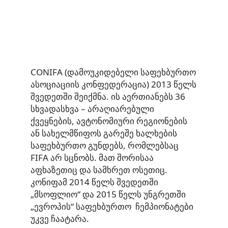
СONIFA (დამოუკიდებელი საფეხბურთო
ასოციაციის კონფედერაცია) 2013 წელს
შვედეთში შეიქმნა. ის აერთიანებს 36
სხვადასხვა – არაღიარებული
ქვეყნების, ავტონომიური რეგიონების
ან სახელმწიფოს გარეშე ხალხების
საფეხბურთო გუნდებს, რომლებსაც
FIFA არ სცნობს. მათ შორისაა
აფხაზეთიც და სამხრეთ ოსეთიც.
კონიფამ 2014 წელს შვედეთში
„მსოფლიო“ და 2015 წელს უნგრეთში
„ევროპის“ საფეხბურთო ჩემპიონატები
უკვე ჩაატარა.