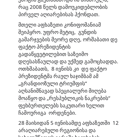
რაც 2008 წელს დამოუკიდებლობის
პირველ აღიარებისას ჰქონდათ.
მთელი აფხაზეთი კონიფომანიამ
შეიპყრო. უფრო მეტიც, გუნდის
გამარჯვების მეორე დღე, ორშაბათი დე
ფაქტო პრეზიდენტის
გადაწყვეტილებით საზეიმო
დღესასწაულად და უქმედ გამოცხადდა.
ოთხშაბათს, 8 ივნისს კი დე ფაქტო
პრეზიდენტმა რაულ ხაჯიმბამ ამ
„გრანდიოზული ტრიუმფის“
აღსანიშნავად სპეციალური მიღება
მოაწყო
და „რესპუბლიკის ნაკრების“
ფეხბურთელებს საკუთარი ხელით
ჩამოურიგა ორდენები.
28 მაისიდან 5 ივნისამდე აფხაზეთში 12
არაღიარებული რეგიონისა და